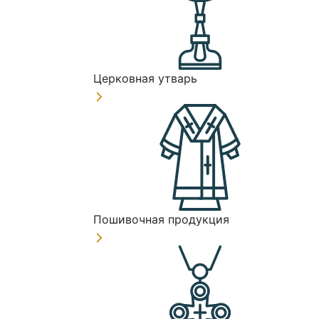
Церковная утварь
Пошивочная продукция