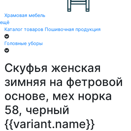
Храмовая мебель
ещё
Каталог товаров
Пошивочная продукция
Головные уборы
Скуфья женская
зимняя на фетровой
основе, мех норка
58, черный
{{variant.name}}