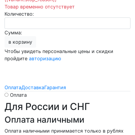
Товар временно отсутствует
Количество:
Сумма:
в корзину
Чтобы увидеть персональные цены и скидки
пройдите
авторизацию
Оплата
Доставка
Гарантия
Оплата
Для России и СНГ
Оплата наличными
Оплата наличными принимается только в рублях