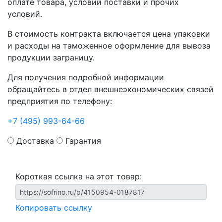
оплате товара, условий поставки и прочих
условий.
В стоимость контракта включается цена упаковки
и расходы на таможенное оформление для вывоза
продукции заграницу.
Для получения подробной информации
обращайтесь в отдел внешнеэкономических связей
предприятия по телефону:
+7 (495) 993-64-66
Доставка
Гарантия
Короткая ссылка на этот товар:
Копировать ссылку