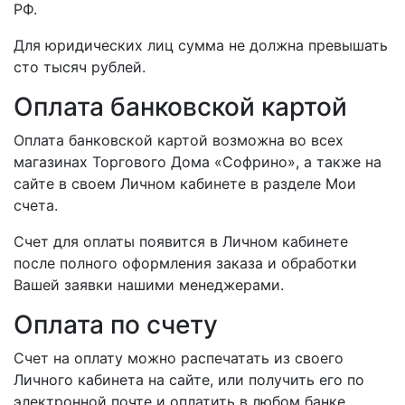
РФ.
Для юридических лиц сумма не должна превышать
сто тысяч рублей.
Оплата банковской картой
Оплата банковской картой возможна во всех
магазинах Торгового Дома «Софрино», а также на
сайте в своем Личном кабинете в разделе Мои
счета.
Счет для оплаты появится в Личном кабинете
после полного оформления заказа и обработки
Вашей заявки нашими менеджерами.
Оплата по счету
Счет на оплату можно распечатать из своего
Личного кабинета на сайте, или получить его по
электронной почте и оплатить в любом банке.