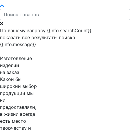
По вашему запросу {{info.searchCount}}
показать все результаты поиска
{{info.message}}
Изготовление
изделий
на заказ
Какой бы
широкий выбор
продукции мы
ни
предоставляли,
в жизни всегда
есть место
творчеству и