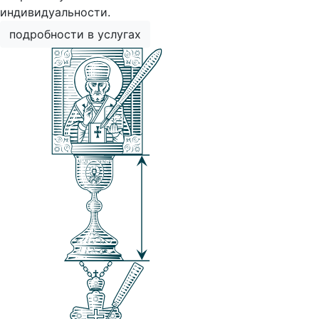
индивидуальности.
подробности в услугах