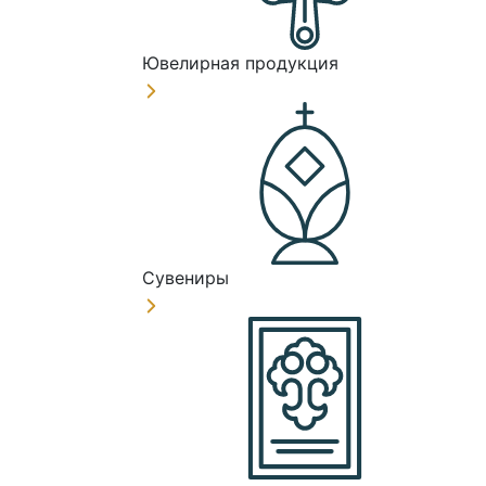
Ювелирная продукция
Сувениры