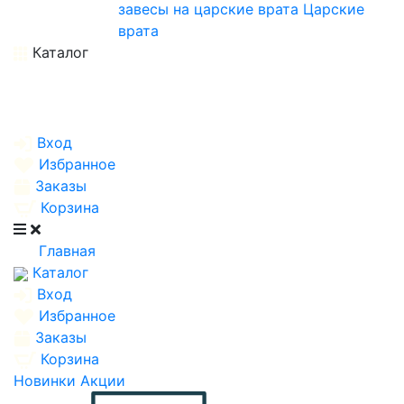
завесы на царские врата
Царские
врата
Каталог
Вход
Избранное
Заказы
Корзина
Главная
Каталог
Вход
Избранное
Заказы
Корзина
Новинки
Акции