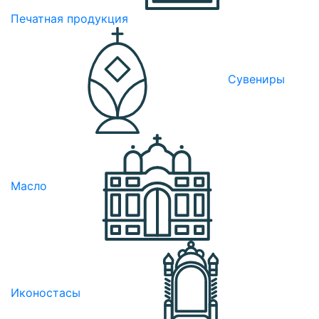
Печатная продукция
Сувениры
Масло
Иконостасы