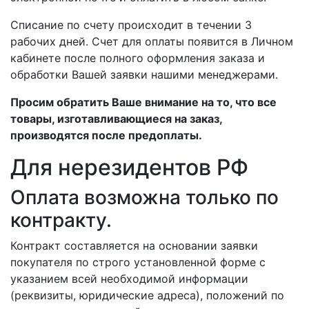
Списание по счету происходит в течении 3
рабочих дней. Счет для оплаты появится в Личном
кабинете после полного оформления заказа и
обработки Вашей заявки нашими менеджерами.
Просим обратить Ваше внимание на то, что все
товары, изготавливающиеся на заказ,
производятся после предоплаты.
Для нерезидентов РФ
Оплата возможна только по
контракту.
Контракт составляется на основании заявки
покупателя по строго установленной форме с
указанием всей необходимой информации
(реквизиты, юридические адреса), положений по