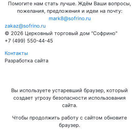
Помогите нам стать лучше. Ждём Ваши вопросы,
пожелания, предложения и идеи на почту:
mark8@sofrino.ru
zakaz@sofrino.ru
© 2026 Церковный торговый дом "Софрино"
+7 (499) 550-44-45
Контакты
Разработка сайта
Вы используете устаревший браузер, который
создает угрозу безопасности использования
сайта.
Чтобы продолжить работу с сайтом обновите
браузер.