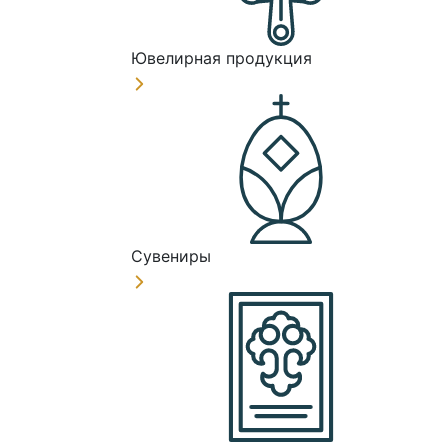
Ювелирная продукция
Сувениры