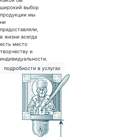
Какой бы
широкий выбор
продукции мы
ни
предоставляли,
в жизни всегда
есть место
творчеству и
индивидуальности.
подробности в услугах