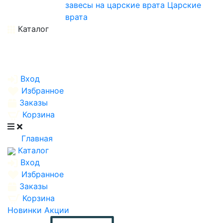
завесы на царские врата
Царские
врата
Каталог
Вход
Избранное
Заказы
Корзина
Главная
Каталог
Вход
Избранное
Заказы
Корзина
Новинки
Акции