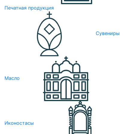
Печатная продукция
Сувениры
Масло
Иконостасы