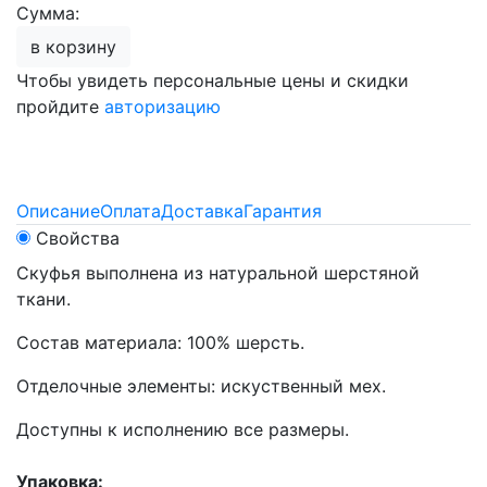
Сумма:
в корзину
Чтобы увидеть персональные цены и скидки
пройдите
авторизацию
Описание
Оплата
Доставка
Гарантия
Свойства
Скуфья выполнена из натуральной шерстяной
ткани.
Состав материала: 100% шерсть.
Отделочные элементы: искуственный мех.
Доступны к исполнению все размеры.
Упаковка: