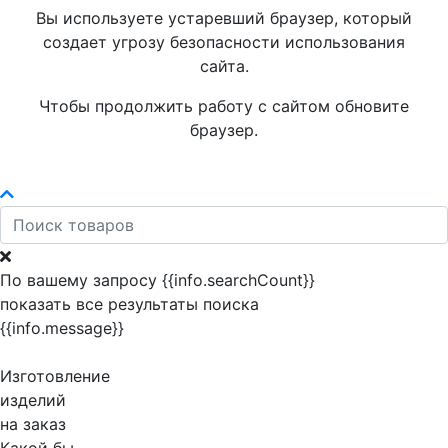
Вы используете устаревший браузер, который
создает угрозу безопасности использования
сайта.
Чтобы продолжить работу с сайтом обновите
браузер.
По вашему запросу {{info.searchCount}}
показать все результаты поиска
{{info.message}}
Изготовление
изделий
на заказ