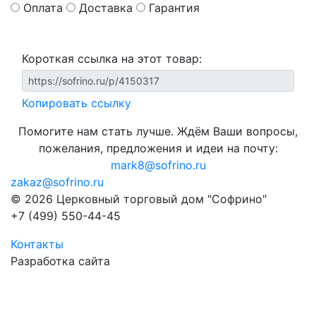
Оплата
Доставка
Гарантия
Короткая ссылка на этот товар:
Копировать ссылку
Помогите нам стать лучше. Ждём Ваши вопросы,
пожелания, предложения и идеи на почту:
mark8@sofrino.ru
zakaz@sofrino.ru
© 2026 Церковный торговый дом "Софрино"
+7 (499) 550-44-45
Контакты
Разработка сайта