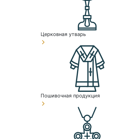
Церковная утварь
Пошивочная продукция