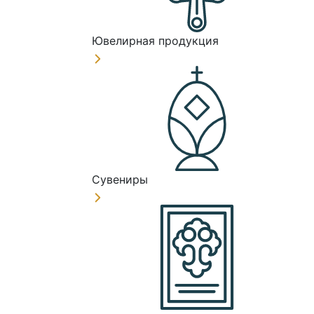
Ювелирная продукция
Сувениры