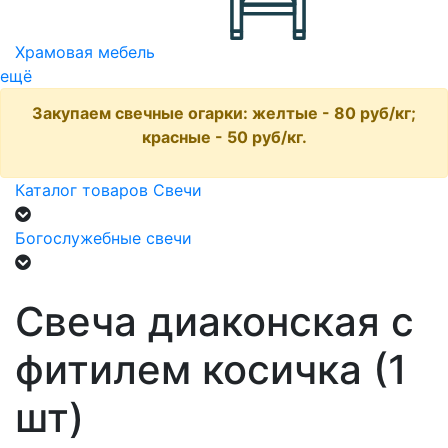
Храмовая мебель
ещё
Закупаем свечные огарки: желтые - 80 руб/кг;
красные - 50 руб/кг.
Каталог товаров
Свечи
Богослужебные свечи
Свеча диаконская с
фитилем косичка (1
шт)