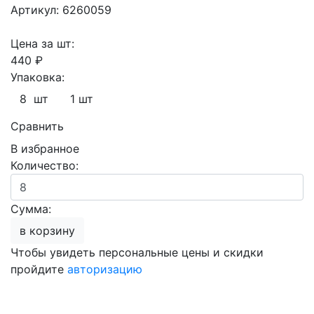
Артикул: 6260059
Цена за шт:
440 ₽
Упаковка:
8 шт
1 шт
Сравнить
В избранное
Количество:
Сумма:
в корзину
Чтобы увидеть персональные цены и скидки
пройдите
авторизацию