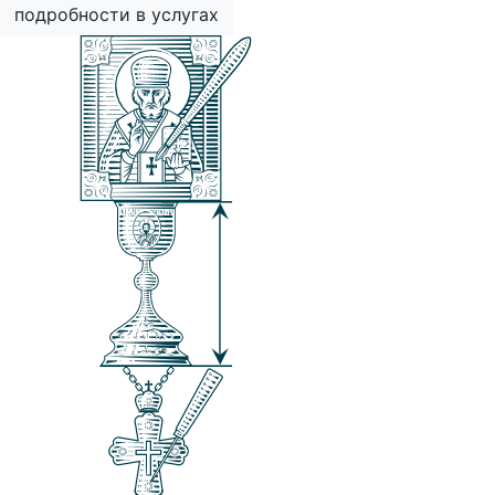
подробности в услугах