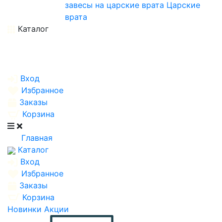
завесы на царские врата
Царские
врата
Каталог
Вход
Избранное
Заказы
Корзина
Главная
Каталог
Вход
Избранное
Заказы
Корзина
Новинки
Акции