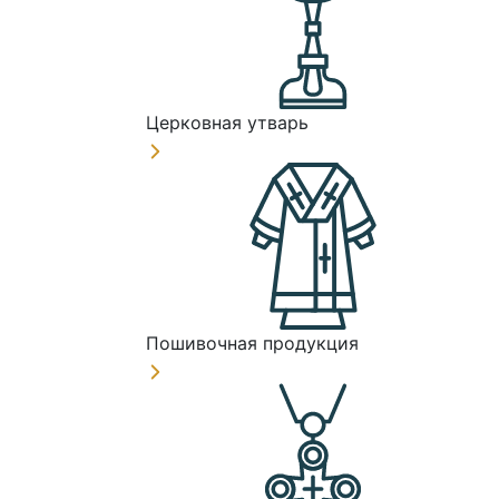
Церковная утварь
Пошивочная продукция