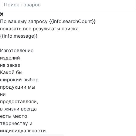
По вашему запросу {{info.searchCount}}
показать все результаты поиска
{{info.message}}
Изготовление
изделий
на заказ
Какой бы
широкий выбор
продукции мы
ни
предоставляли,
в жизни всегда
есть место
творчеству и
индивидуальности.