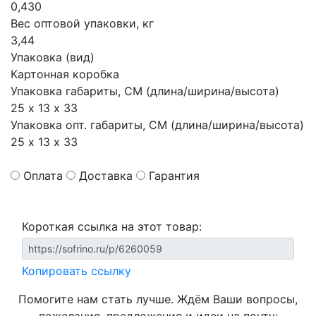
0,430
Вес оптовой упаковки, кг
3,44
Упаковка (вид)
Картонная коробка
Упаковка габариты, СМ (длина/ширина/высота)
25 х 13 х 33
Упаковка опт. габариты, СМ (длина/ширина/высота)
25 х 13 х 33
Оплата
Доставка
Гарантия
Короткая ссылка на этот товар:
Копировать ссылку
Помогите нам стать лучше. Ждём Ваши вопросы,