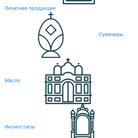
Печатная продукция
Сувениры
Масло
Иконостасы