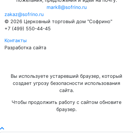
пожелания, предложения и идеи на почту:
mark8@sofrino.ru
zakaz@sofrino.ru
© 2026 Церковный торговый дом "Софрино"
+7 (499) 550-44-45
Контакты
Разработка сайта
Вы используете устаревший браузер, который
создает угрозу безопасности использования
сайта.
Чтобы продолжить работу с сайтом обновите
браузер.