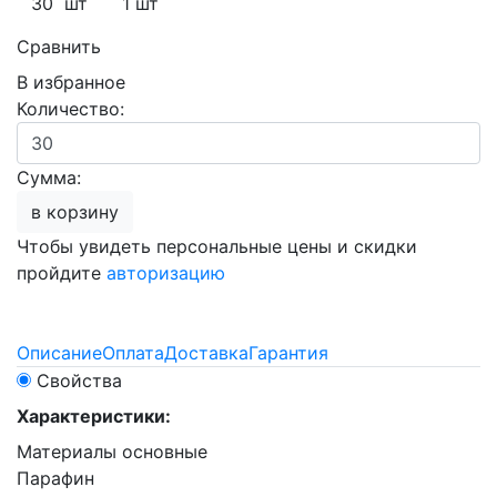
30 шт
1 шт
Сравнить
В избранное
Количество:
Сумма:
в корзину
Чтобы увидеть персональные цены и скидки
пройдите
авторизацию
Описание
Оплата
Доставка
Гарантия
Свойства
Характеристики:
Материалы основные
Парафин