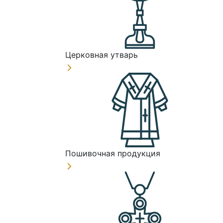
Церковная утварь
Пошивочная продукция