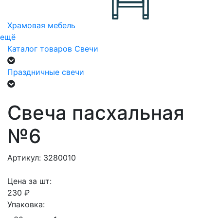
Храмовая мебель
ещё
Каталог товаров
Свечи
Праздничные свечи
Свеча пасхальная
№6
Артикул: 3280010
Цена за шт:
230 ₽
Упаковка: