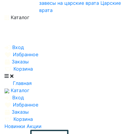
завесы на царские врата
Царские
врата
Каталог
Вход
Избранное
Заказы
Корзина
Главная
Каталог
Вход
Избранное
Заказы
Корзина
Новинки
Акции