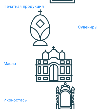
Печатная продукция
Сувениры
Масло
Иконостасы