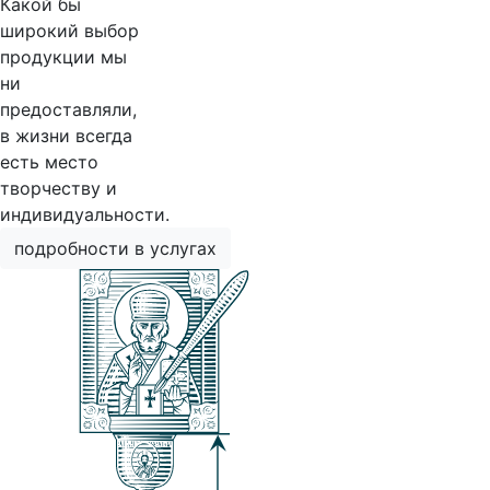
Какой бы
широкий выбор
продукции мы
ни
предоставляли,
в жизни всегда
есть место
творчеству и
индивидуальности.
подробности в услугах