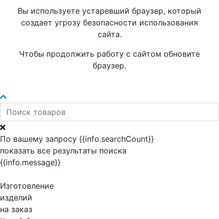
Вы используете устаревший браузер, который
создает угрозу безопасности использования
сайта.
Чтобы продолжить работу с сайтом обновите
браузер.
По вашему запросу {{info.searchCount}}
показать все результаты поиска
{{info.message}}
Изготовление
изделий
на заказ