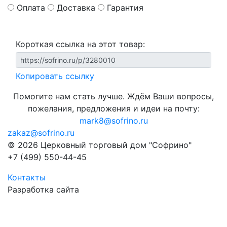
Оплата
Доставка
Гарантия
Короткая ссылка на этот товар:
Копировать ссылку
Помогите нам стать лучше. Ждём Ваши вопросы,
пожелания, предложения и идеи на почту:
mark8@sofrino.ru
zakaz@sofrino.ru
© 2026 Церковный торговый дом "Софрино"
+7 (499) 550-44-45
Контакты
Разработка сайта