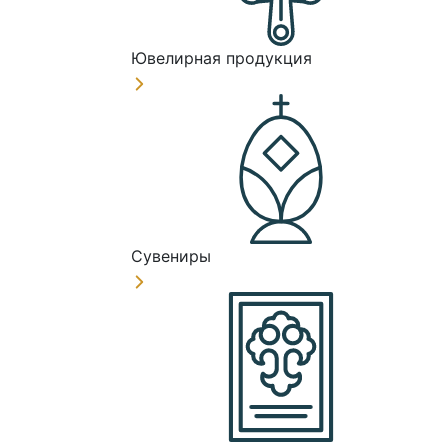
Ювелирная продукция
Сувениры