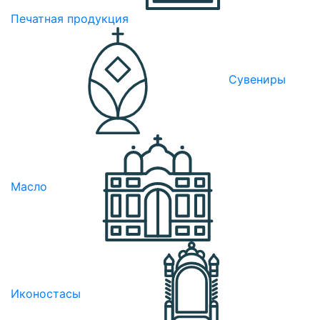
Печатная продукция
Сувениры
Масло
Иконостасы