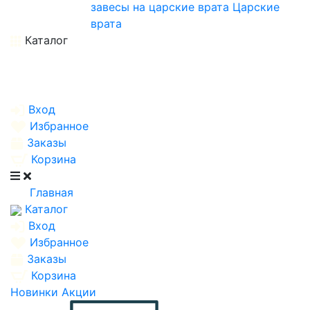
завесы на царские врата
Царские
врата
Каталог
Вход
Избранное
Заказы
Корзина
Главная
Каталог
Вход
Избранное
Заказы
Корзина
Новинки
Акции