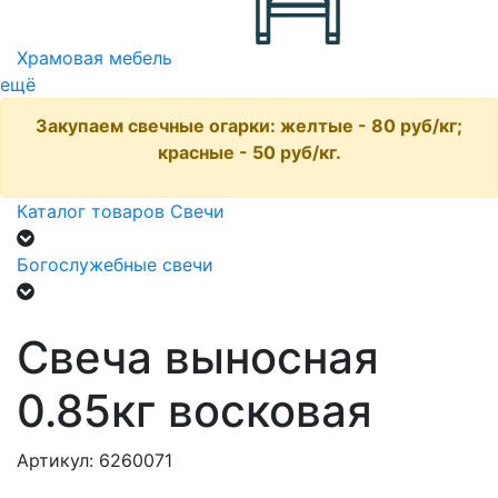
Храмовая мебель
ещё
Закупаем свечные огарки: желтые - 80 руб/кг;
красные - 50 руб/кг.
Каталог товаров
Свечи
Богослужебные свечи
Свеча выносная
0.85кг восковая
Артикул: 6260071