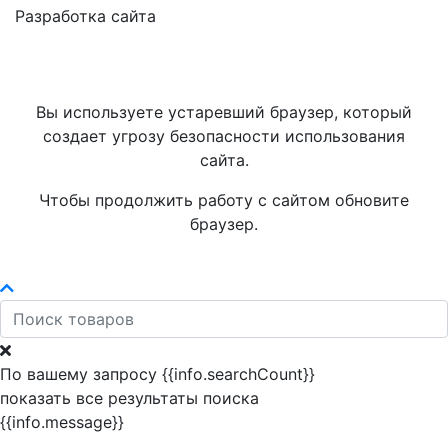
Разработка сайта
Вы используете устаревший браузер, который
создает угрозу безопасности использования
сайта.
Чтобы продолжить работу с сайтом обновите
браузер.
По вашему запросу {{info.searchCount}}
показать все результаты поиска
{{info.message}}