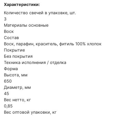
Характеристики:
Количество свечей в упаковке, шт.
3
Материалы основные
Воск
Состав
Воск, парафин, краситель, фитиль 100% хлопок
Покрытие
Без покрытия
Техника исполнения / отделка
Форма
Высота, мм
650
Диаметр, мм
45
Вес нетто, кг
0,85
Вес оптовой упаковки, кг