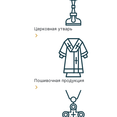
Церковная утварь
Пошивочная продукция