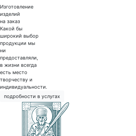
Изготовление
изделий
на заказ
Какой бы
широкий выбор
продукции мы
ни
предоставляли,
в жизни всегда
есть место
творчеству и
индивидуальности.
подробности в услугах