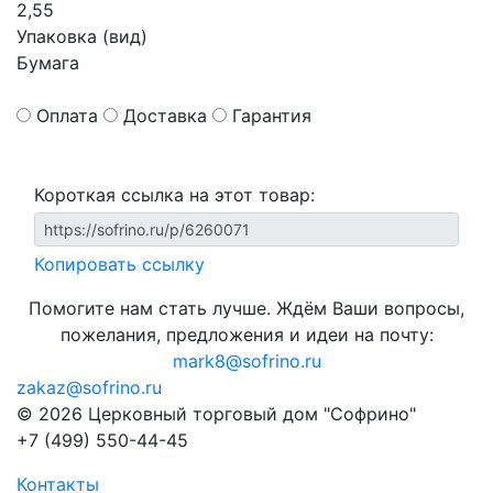
2,55
Упаковка (вид)
Бумага
Оплата
Доставка
Гарантия
Короткая ссылка на этот товар:
Копировать ссылку
Помогите нам стать лучше. Ждём Ваши вопросы,
пожелания, предложения и идеи на почту:
mark8@sofrino.ru
zakaz@sofrino.ru
© 2026 Церковный торговый дом "Софрино"
+7 (499) 550-44-45
Контакты