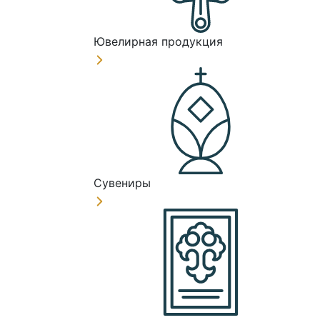
Ювелирная продукция
Сувениры