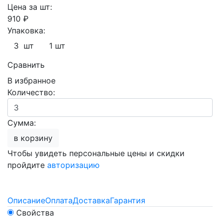
Цена за шт:
910 ₽
Упаковка:
3 шт
1 шт
Сравнить
В избранное
Количество:
Сумма:
в корзину
Чтобы увидеть персональные цены и скидки
пройдите
авторизацию
Описание
Оплата
Доставка
Гарантия
Свойства