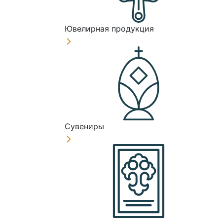
Ювелирная продукция
Сувениры