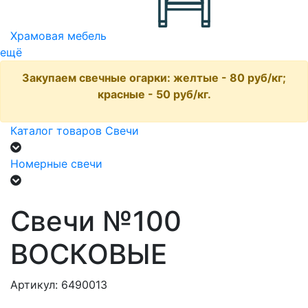
Храмовая мебель
ещё
Закупаем свечные огарки: желтые - 80 руб/кг;
красные - 50 руб/кг.
Каталог товаров
Свечи
Номерные свечи
Свечи №100
ВОСКОВЫЕ
Артикул: 6490013