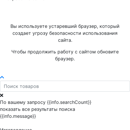
Вы используете устаревший браузер, который
создает угрозу безопасности использования
сайта.
Чтобы продолжить работу с сайтом обновите
браузер.
По вашему запросу {{info.searchCount}}
показать все результаты поиска
{{info.message}}