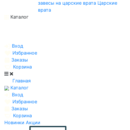
завесы на царские врата
Царские
врата
Каталог
Вход
Избранное
Заказы
Корзина
Главная
Каталог
Вход
Избранное
Заказы
Корзина
Новинки
Акции