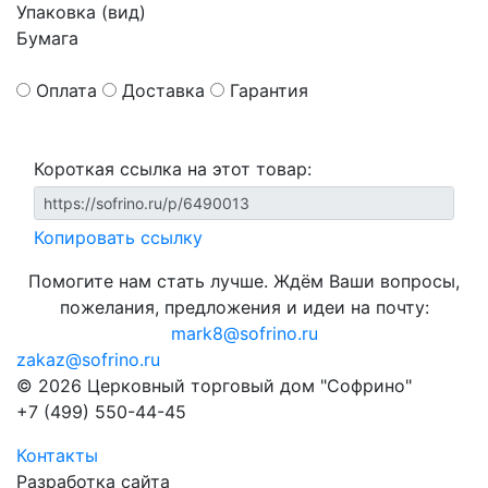
Упаковка (вид)
Бумага
Оплата
Доставка
Гарантия
Короткая ссылка на этот товар:
Копировать ссылку
Помогите нам стать лучше. Ждём Ваши вопросы,
пожелания, предложения и идеи на почту:
mark8@sofrino.ru
zakaz@sofrino.ru
© 2026 Церковный торговый дом "Софрино"
+7 (499) 550-44-45
Контакты
Разработка сайта