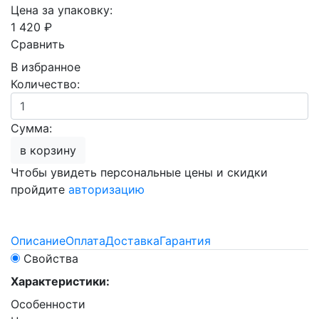
Цена за упаковку:
1 420 ₽
Сравнить
В избранное
Количество:
Сумма:
в корзину
Чтобы увидеть персональные цены и скидки
пройдите
авторизацию
Описание
Оплата
Доставка
Гарантия
Свойства
Характеристики:
Особенности