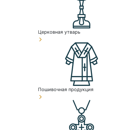
Церковная утварь
Пошивочная продукция