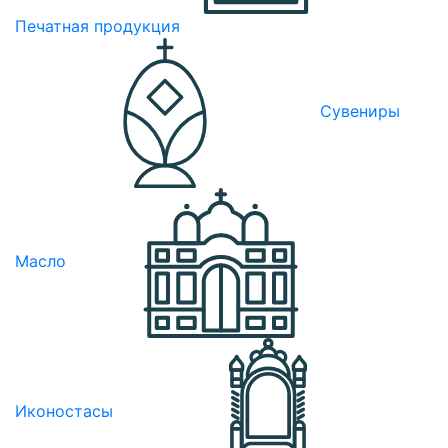
Печатная продукция
Сувениры
Масло
Иконостасы