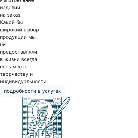
Изготовление
изделий
на заказ
Какой бы
широкий выбор
продукции мы
ни
предоставляли,
в жизни всегда
есть место
творчеству и
индивидуальности.
подробности в услугах