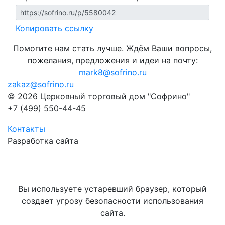
Копировать ссылку
Помогите нам стать лучше. Ждём Ваши вопросы,
пожелания, предложения и идеи на почту:
mark8@sofrino.ru
zakaz@sofrino.ru
© 2026 Церковный торговый дом "Софрино"
+7 (499) 550-44-45
Контакты
Разработка сайта
Вы используете устаревший браузер, который
создает угрозу безопасности использования
сайта.