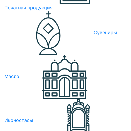
Печатная продукция
Сувениры
Масло
Иконостасы