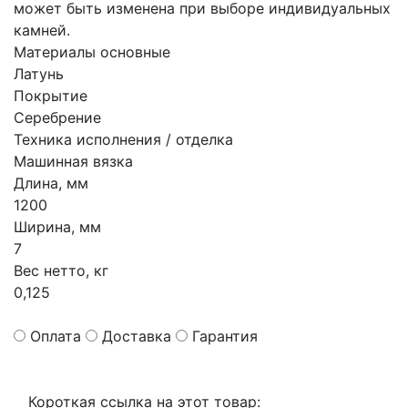
может быть изменена при выборе индивидуальных
камней.
Материалы основные
Латунь
Покрытие
Серебрение
Техника исполнения / отделка
Машинная вязка
Длина, мм
1200
Ширина, мм
7
Вес нетто, кг
0,125
Оплата
Доставка
Гарантия
Короткая ссылка на этот товар: