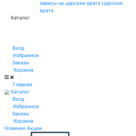
завесы на царские врата
Царские
врата
Каталог
Вход
Избранное
Заказы
Корзина
Главная
Каталог
Вход
Избранное
Заказы
Корзина
Новинки
Акции