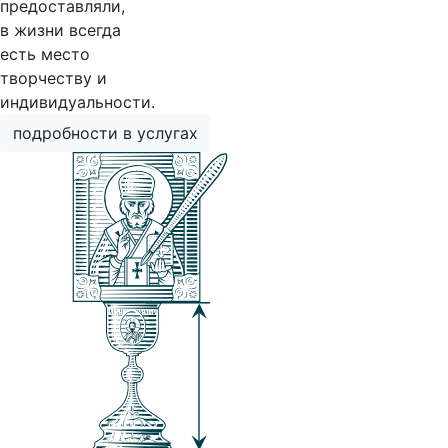
предоставляли,
в жизни всегда
есть место
творчеству и
индивидуальности.
подробности в услугах