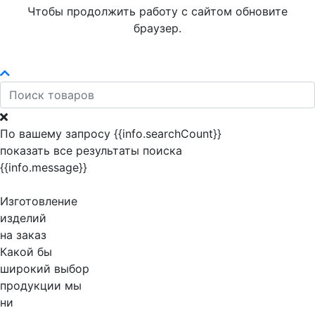
Чтобы продолжить работу с сайтом обновите
браузер.
По вашему запросу {{info.searchCount}}
показать все результаты поиска
{{info.message}}
Изготовление
изделий
на заказ
Какой бы
широкий выбор
продукции мы
ни