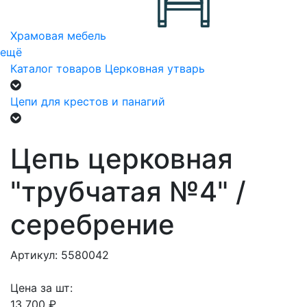
Храмовая мебель
ещё
Каталог товаров
Церковная утварь
Цепи для крестов и панагий
Цепь церковная
"трубчатая №4" /
серебрение
Артикул: 5580042
Цена за шт:
13 700 ₽