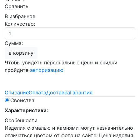
Сравнить
В избранное
Количество:
Сумма:
в корзину
Чтобы увидеть персональные цены и скидки
пройдите
авторизацию
Описание
Оплата
Доставка
Гарантия
Свойства
Характеристики:
Особенности
Изделия с эмалью и камнями могут незначительно
отличаться цветом от фото на сайте. Цена изделия