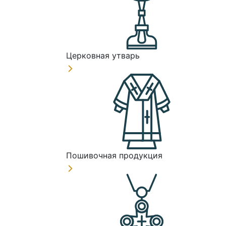
Церковная утварь
Пошивочная продукция