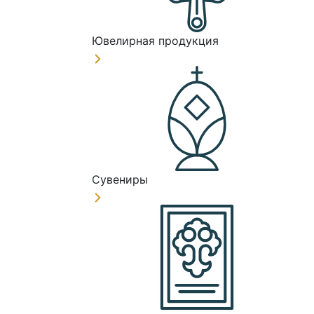
Ювелирная продукция
Сувениры