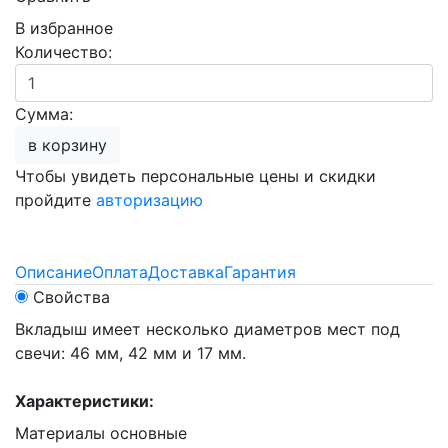
В избранное
Количество:
Сумма:
в корзину
Чтобы увидеть персональные цены и скидки
пройдите
авторизацию
Описание
Оплата
Доставка
Гарантия
Свойства
Вкладыш имеет несколько диаметров мест под
свечи: 46 мм, 42 мм и 17 мм.
Характеристики:
Материалы основные