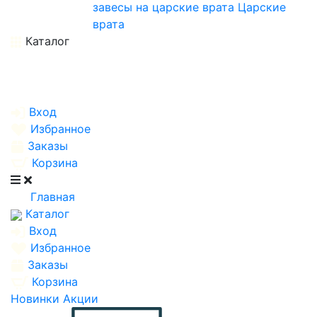
завесы на царские врата
Царские
врата
Каталог
Вход
Избранное
Заказы
Корзина
Главная
Каталог
Вход
Избранное
Заказы
Корзина
Новинки
Акции