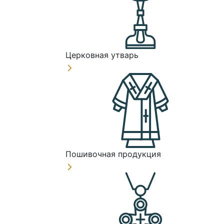
Церковная утварь
Пошивочная продукция