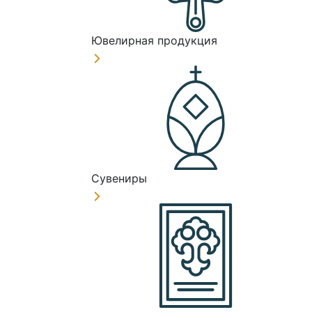
Ювелирная продукция
Сувениры