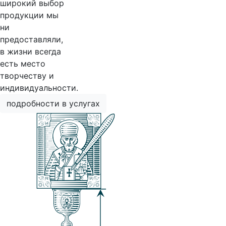
широкий выбор
продукции мы
ни
предоставляли,
в жизни всегда
есть место
творчеству и
индивидуальности.
подробности в услугах