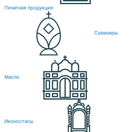
Печатная продукция
Сувениры
Масло
Иконостасы