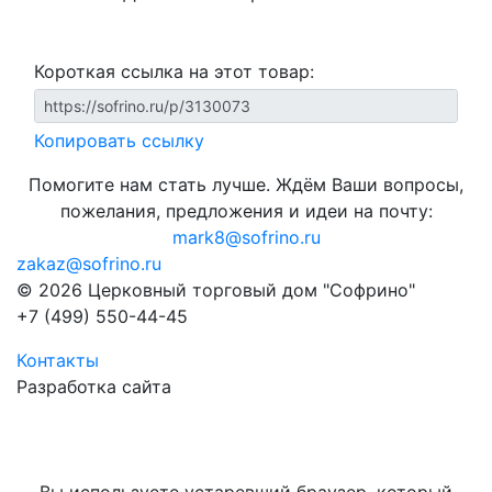
Короткая ссылка на этот товар:
Копировать ссылку
Помогите нам стать лучше. Ждём Ваши вопросы,
пожелания, предложения и идеи на почту:
mark8@sofrino.ru
zakaz@sofrino.ru
© 2026 Церковный торговый дом "Софрино"
+7 (499) 550-44-45
Контакты
Разработка сайта