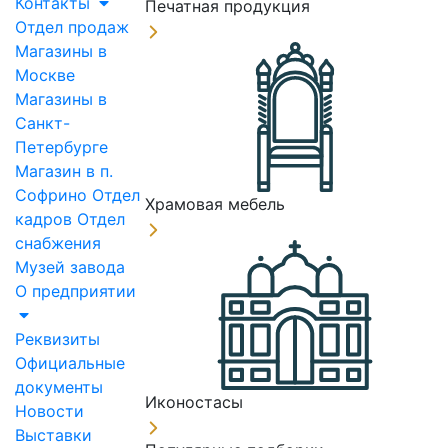
Контакты
Печатная продукция
Отдел продаж
Магазины в
Москве
Магазины в
Санкт-
Петербурге
Магазин в п.
Софрино
Отдел
Храмовая мебель
кадров
Отдел
снабжения
Музей завода
О предприятии
Реквизиты
Официальные
документы
Иконостасы
Новости
Выставки