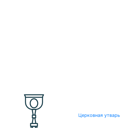
Церковная утварь