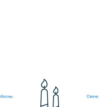
Иконы
Свечи