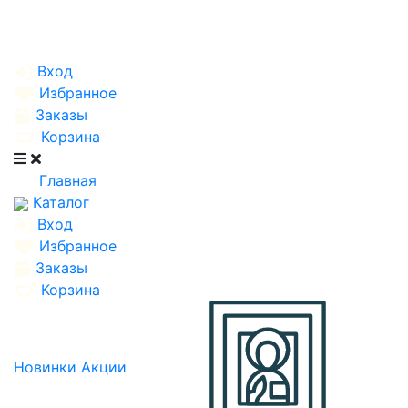
Вход
Избранное
Заказы
Корзина
Главная
Каталог
Вход
Избранное
Заказы
Корзина
Новинки
Акции