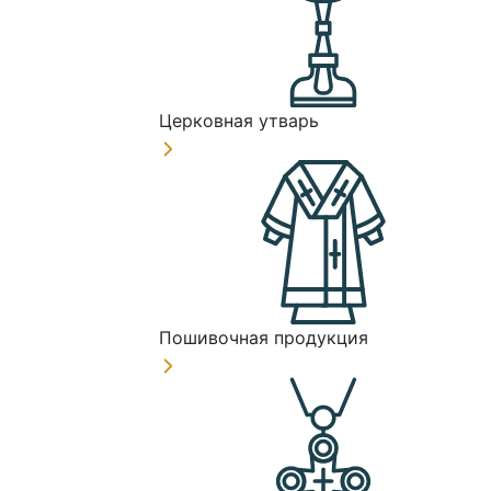
Церковная утварь
Пошивочная продукция