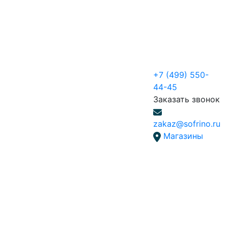
+7 (499) 550-
44-45
Заказать звонок
zakaz@sofrino.ru
Магазины