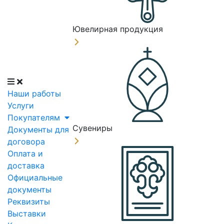
Ювелирная продукция
Наши работы
Услуги
Покупателям
Сувениры
Документы для
договора
Оплата и
доставка
Официальные
документы
Реквизиты
Выставки