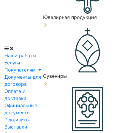
Ювелирная продукция
Наши работы
Услуги
Покупателям
Сувениры
Документы для
договора
Оплата и
доставка
Официальные
документы
Реквизиты
Выставки