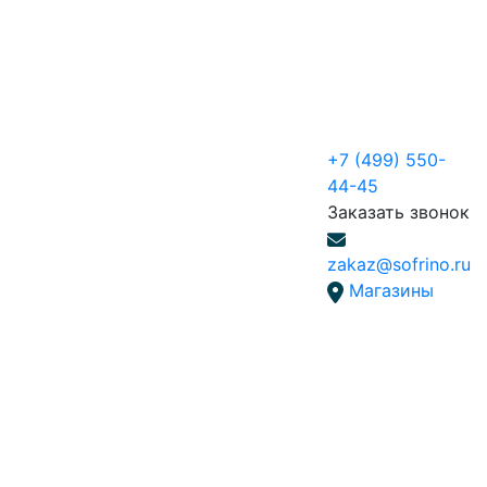
+7 (499) 550-
44-45
Заказать звонок
zakaz@sofrino.ru
Магазины