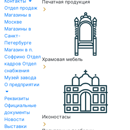
Контакты
Печатная продукция
Отдел продаж
Магазины в
Москве
Магазины в
Санкт-
Петербурге
Магазин в п.
Софрино
Отдел
Храмовая мебель
кадров
Отдел
снабжения
Музей завода
О предприятии
Реквизиты
Официальные
документы
Иконостасы
Новости
Выставки