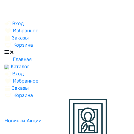
Вход
Избранное
Заказы
Корзина
Главная
Каталог
Вход
Избранное
Заказы
Корзина
Новинки
Акции