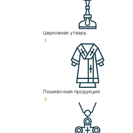
Церковная утварь
Пошивочная продукция