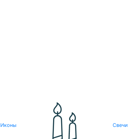
Иконы
Свечи