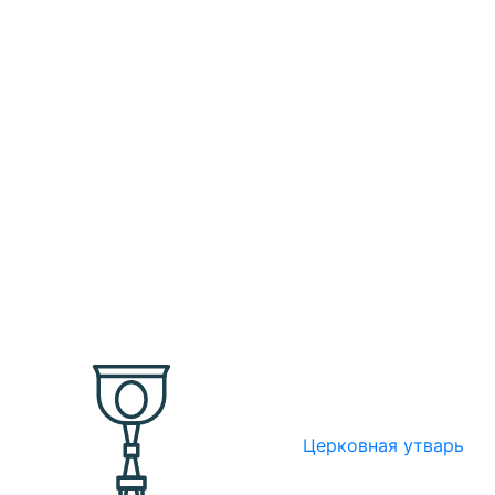
Церковная утварь