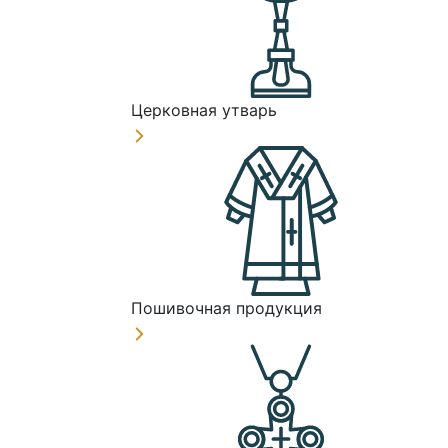
Церковная утварь
Пошивочная продукция