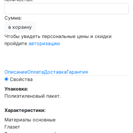
Сумма:
в корзину
Чтобы увидеть персональные цены и скидки
пройдите
авторизацию
Описание
Оплата
Доставка
Гарантия
Свойства
Упаковка:
Полиэтиленовый пакет.
Характеристики:
Материалы основные
Глазет