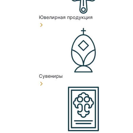
Ювелирная продукция
Сувениры