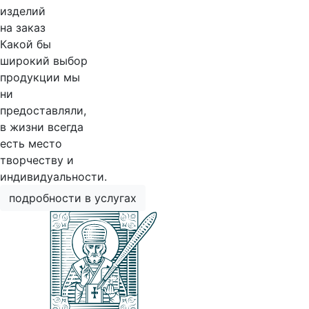
изделий
на заказ
Какой бы
широкий выбор
продукции мы
ни
предоставляли,
в жизни всегда
есть место
творчеству и
индивидуальности.
подробности в услугах