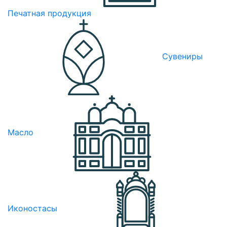
Печатная продукция
Сувениры
Масло
Иконостасы