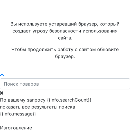
Вы используете устаревший браузер, который
создает угрозу безопасности использования
сайта.
Чтобы продолжить работу с сайтом обновите
браузер.
По вашему запросу {{info.searchCount}}
показать все результаты поиска
{{info.message}}
Изготовление