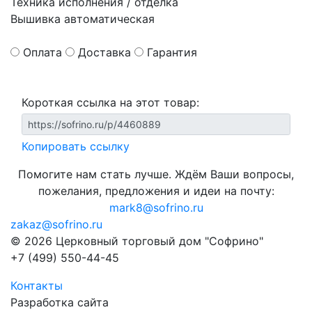
Техника исполнения / отделка
Вышивка автоматическая
Оплата
Доставка
Гарантия
Короткая ссылка на этот товар:
Копировать ссылку
Помогите нам стать лучше. Ждём Ваши вопросы,
пожелания, предложения и идеи на почту:
mark8@sofrino.ru
zakaz@sofrino.ru
© 2026 Церковный торговый дом "Софрино"
+7 (499) 550-44-45
Контакты
Разработка сайта