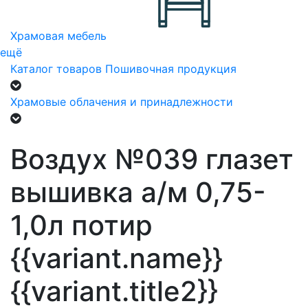
Храмовая мебель
ещё
Каталог товаров
Пошивочная продукция
Храмовые облачения и принадлежности
Воздух №039 глазет
вышивка а/м 0,75-
1,0л потир
{{variant.name}}
{{variant.title2}}