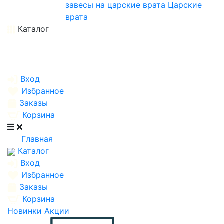
завесы на царские врата
Царские
врата
Каталог
Вход
Избранное
Заказы
Корзина
Главная
Каталог
Вход
Избранное
Заказы
Корзина
Новинки
Акции