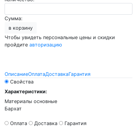
Сумма:
в корзину
Чтобы увидеть персональные цены и скидки
пройдите
авторизацию
Описание
Оплата
Доставка
Гарантия
Свойства
Характеристики:
Материалы основные
Бархат
Оплата
Доставка
Гарантия