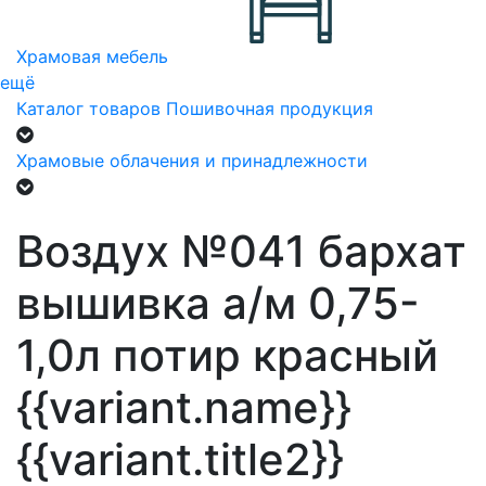
Храмовая мебель
ещё
Каталог товаров
Пошивочная продукция
Храмовые облачения и принадлежности
Воздух №041 бархат
вышивка а/м 0,75-
1,0л потир красный
{{variant.name}}
{{variant.title2}}