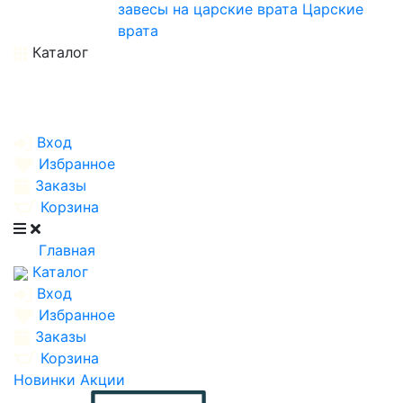
завесы на царские врата
Царские
врата
Каталог
Вход
Избранное
Заказы
Корзина
Главная
Каталог
Вход
Избранное
Заказы
Корзина
Новинки
Акции