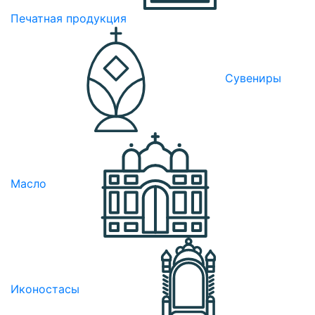
Печатная продукция
Сувениры
Масло
Иконостасы