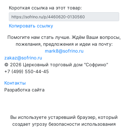
Короткая ссылка на этот товар:
Копировать ссылку
Помогите нам стать лучше. Ждём Ваши вопросы,
пожелания, предложения и идеи на почту:
mark8@sofrino.ru
zakaz@sofrino.ru
© 2026 Церковный торговый дом "Софрино"
+7 (499) 550-44-45
Контакты
Разработка сайта
Вы используете устаревший браузер, который
создает угрозу безопасности использования