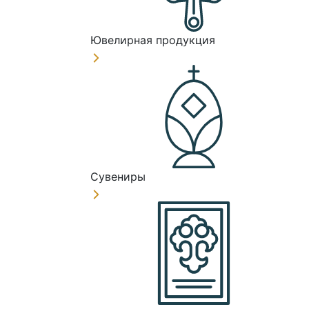
Ювелирная продукция
Сувениры