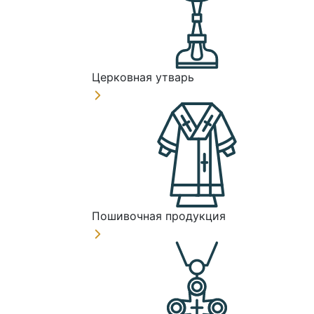
Церковная утварь
Пошивочная продукция