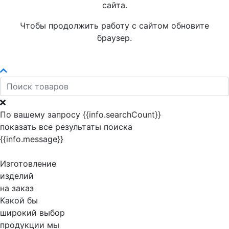
сайта.
Чтобы продолжить работу с сайтом обновите
браузер.
По вашему запросу {{info.searchCount}}
показать все результаты поиска
{{info.message}}
Изготовление
изделий
на заказ
Какой бы
широкий выбор
продукции мы