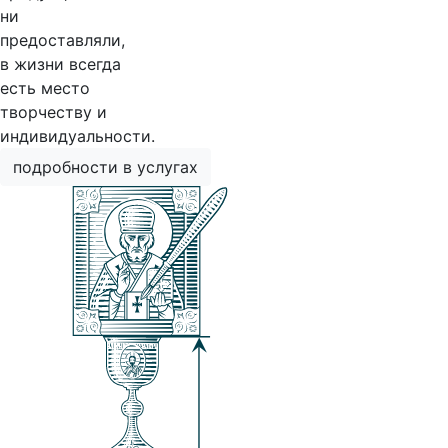
ни
предоставляли,
в жизни всегда
есть место
творчеству и
индивидуальности.
подробности в услугах