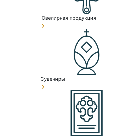
Ювелирная продукция
Сувениры