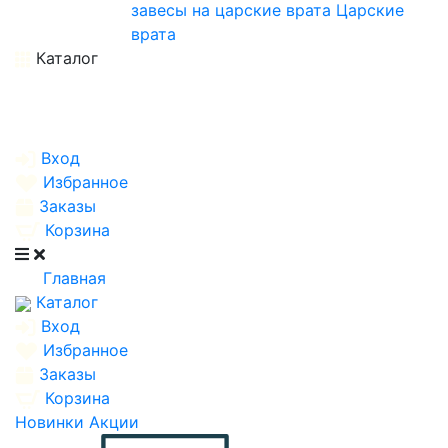
завесы на царские врата
Царские
врата
Каталог
Вход
Избранное
Заказы
Корзина
Главная
Каталог
Вход
Избранное
Заказы
Корзина
Новинки
Акции