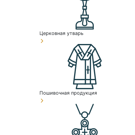
Церковная утварь
Пошивочная продукция