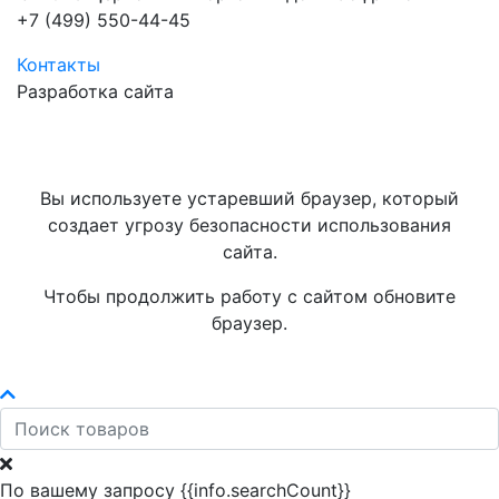
+7 (499) 550-44-45
Контакты
Разработка сайта
Вы используете устаревший браузер, который
создает угрозу безопасности использования
сайта.
Чтобы продолжить работу с сайтом обновите
браузер.
По вашему запросу {{info.searchCount}}