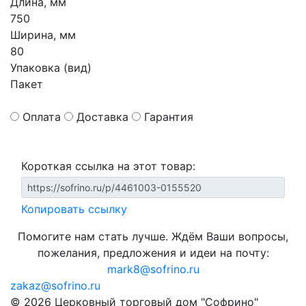
Длина, мм
750
Ширина, мм
80
Упаковка (вид)
Пакет
Оплата
Доставка
Гарантия
Короткая ссылка на этот товар:
Копировать ссылку
Помогите нам стать лучше. Ждём Ваши вопросы,
пожелания, предложения и идеи на почту:
mark8@sofrino.ru
zakaz@sofrino.ru
© 2026 Церковный торговый дом "Софрино"