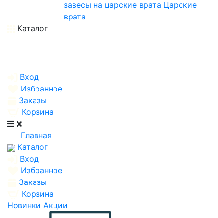
завесы на царские врата
Царские
врата
Каталог
Вход
Избранное
Заказы
Корзина
Главная
Каталог
Вход
Избранное
Заказы
Корзина
Новинки
Акции