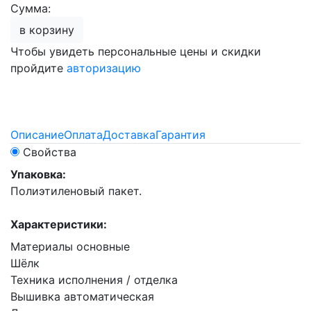
Сумма:
в корзину
Чтобы увидеть персональные цены и скидки
пройдите
авторизацию
Описание
Оплата
Доставка
Гарантия
Свойства
Упаковка:
Полиэтиленовый пакет.
Характеристики:
Материалы основные
Шёлк
Техника исполнения / отделка
Вышивка автоматическая