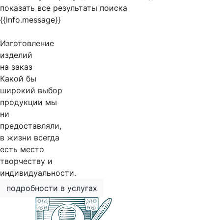
показать все результаты поиска
{{info.message}}
Изготовление
изделий
на заказ
Какой бы
широкий выбор
продукции мы
ни
предоставляли,
в жизни всегда
есть место
творчеству и
индивидуальности.
подробности в услугах