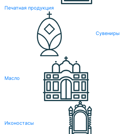
Печатная продукция
Сувениры
Масло
Иконостасы