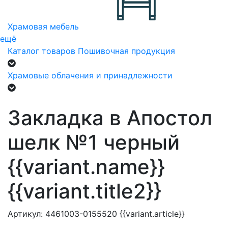
Храмовая мебель
ещё
Каталог товаров
Пошивочная продукция
Храмовые облачения и принадлежности
Закладка в Апостол
шелк №1 черный
{{variant.name}}
{{variant.title2}}
Артикул:
4461003-0155520
{{variant.article}}