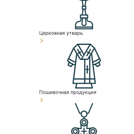
Церковная утварь
Пошивочная продукция