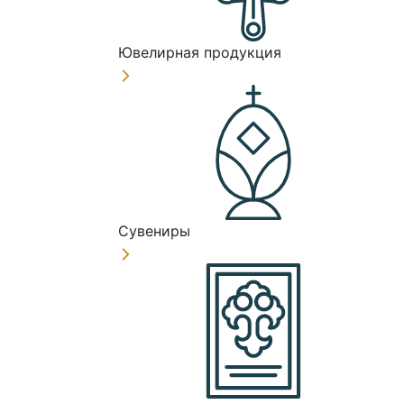
Ювелирная продукция
Сувениры