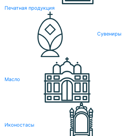
Печатная продукция
Сувениры
Масло
Иконостасы