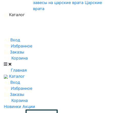
завесы на царские врата
Царские
врата
Каталог
Вход
Избранное
Заказы
Корзина
Главная
Каталог
Вход
Избранное
Заказы
Корзина
Новинки
Акции