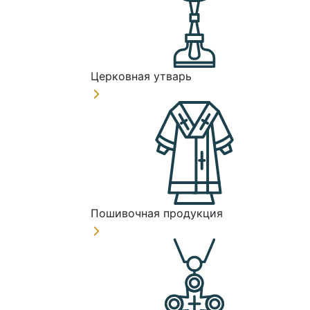
Церковная утварь
Пошивочная продукция