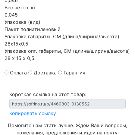
0,046
Вес нетто, кг
0,045
Упаковка (вид)
Пакет полиэтиленовый
Упаковка габариты, СМ (длина/ширина/высота)
28х15х0,5
Упаковка опт. габариты, СМ (длина/ширина/высота)
28 х 15 х 0,5
Оплата
Доставка
Гарантия
Короткая ссылка на этот товар:
Копировать ссылку
Помогите нам стать лучше. Ждём Ваши вопросы,
пожелания, предложения и идеи на почту: