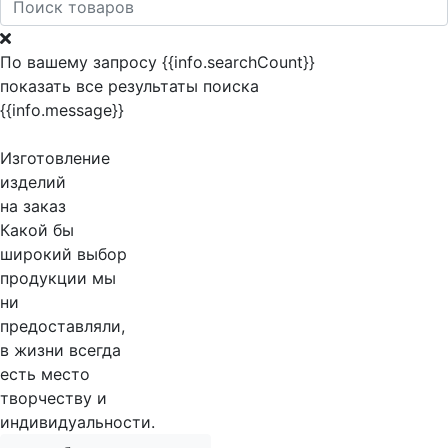
По вашему запросу {{info.searchCount}}
показать все результаты поиска
{{info.message}}
Изготовление
изделий
на заказ
Какой бы
широкий выбор
продукции мы
ни
предоставляли,
в жизни всегда
есть место
творчеству и
индивидуальности.