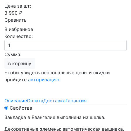
Цена за шт:
3 990 ₽
Сравнить
В избранное
Количество:
Сумма:
в корзину
Чтобы увидеть персональные цены и скидки
пройдите
авторизацию
Описание
Оплата
Доставка
Гарантия
Свойства
Закладка в Евангелие выполнена из шелка.
Декоративные элемены: автоматическая вышивка,