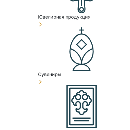
Ювелирная продукция
Сувениры