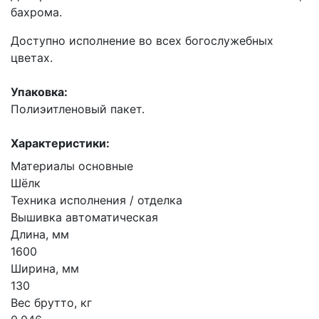
бахрома.
Доступно исполнение во всех богослужебных
цветах.
Упаковка:
Полиэитленовый пакет.
Характеристики:
Материалы основные
Шёлк
Техника исполнения / отделка
Вышивка автоматическая
Длина, мм
1600
Ширина, мм
130
Вес брутто, кг