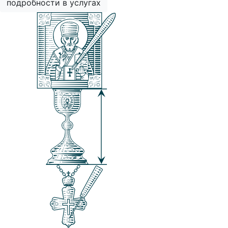
подробности в услугах