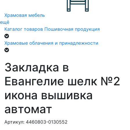
Храмовая мебель
ещё
Каталог товаров
Пошивочная продукция
Храмовые облачения и принадлежности
Закладка в
Евангелие шелк №2
икона вышивка
автомат
Артикул: 4460803-0130552