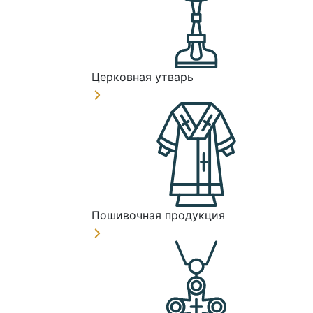
Церковная утварь
Пошивочная продукция