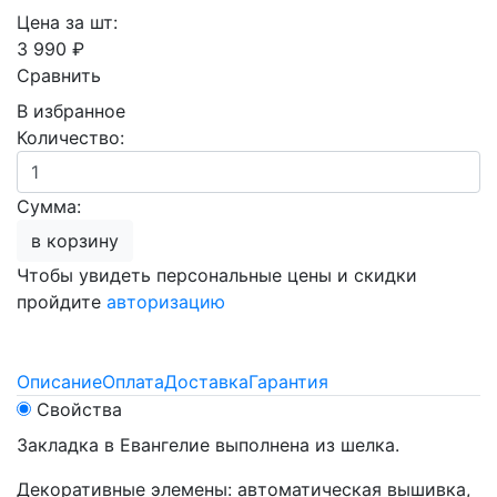
Цена за шт:
3 990 ₽
Сравнить
В избранное
Количество:
Сумма:
в корзину
Чтобы увидеть персональные цены и скидки
пройдите
авторизацию
Описание
Оплата
Доставка
Гарантия
Свойства
Закладка в Евангелие выполнена из шелка.
Декоративные элемены: автоматическая вышивка,