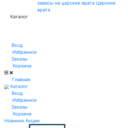
завесы на царские врата
Царские
врата
Каталог
Вход
Избранное
Заказы
Корзина
Главная
Каталог
Вход
Избранное
Заказы
Корзина
Новинки
Акции