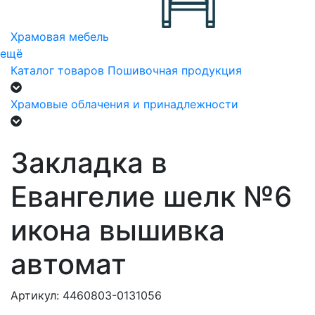
Храмовая мебель
ещё
Каталог товаров
Пошивочная продукция
Храмовые облачения и принадлежности
Закладка в
Евангелие шелк №6
икона вышивка
автомат
Артикул: 4460803-0131056