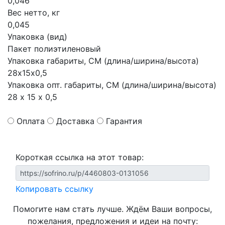
0,046
Вес нетто, кг
0,045
Упаковка (вид)
Пакет полиэтиленовый
Упаковка габариты, СМ (длина/ширина/высота)
28х15х0,5
Упаковка опт. габариты, СМ (длина/ширина/высота)
28 х 15 х 0,5
Оплата
Доставка
Гарантия
Короткая ссылка на этот товар:
Копировать ссылку
Помогите нам стать лучше. Ждём Ваши вопросы,
пожелания, предложения и идеи на почту: