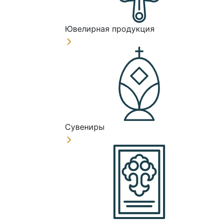
Ювелирная продукция
Сувениры