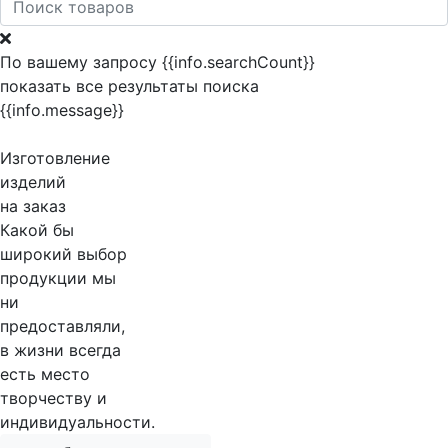
По вашему запросу {{info.searchCount}}
показать все результаты поиска
{{info.message}}
Изготовление
изделий
на заказ
Какой бы
широкий выбор
продукции мы
ни
предоставляли,
в жизни всегда
есть место
творчеству и
индивидуальности.