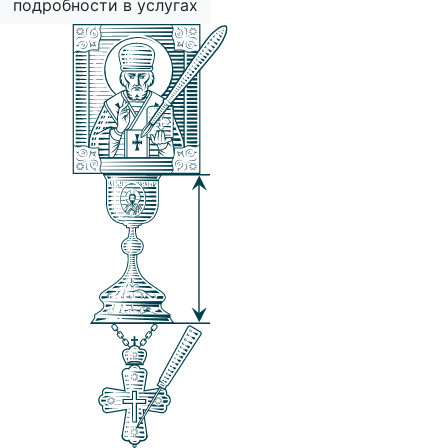
подробности в услугах