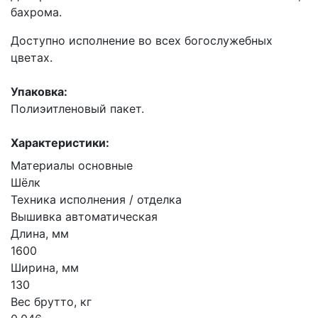
бахрома.
Доступно исполнение во всех богослужебных
цветах.
Упаковка:
Полиэитленовый пакет.
Характеристики:
Материалы основные
Шёлк
Техника исполнения / отделка
Вышивка автоматическая
Длина, мм
1600
Ширина, мм
130
Вес брутто, кг