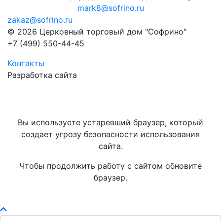
mark8@sofrino.ru
zakaz@sofrino.ru
© 2026 Церковный торговый дом "Софрино"
+7 (499) 550-44-45
Контакты
Разработка сайта
Вы используете устаревший браузер, который
создает угрозу безопасности использования
сайта.
Чтобы продолжить работу с сайтом обновите
браузер.