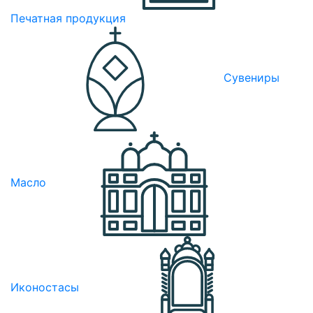
Печатная продукция
Сувениры
Масло
Иконостасы