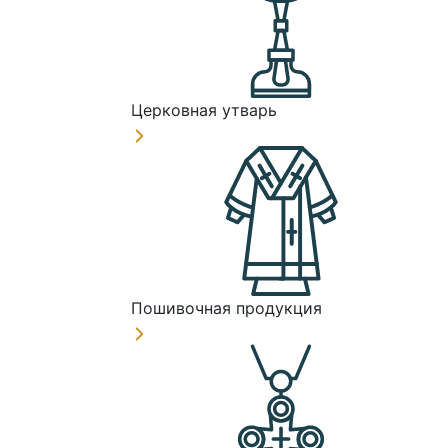
Церковная утварь
Пошивочная продукция