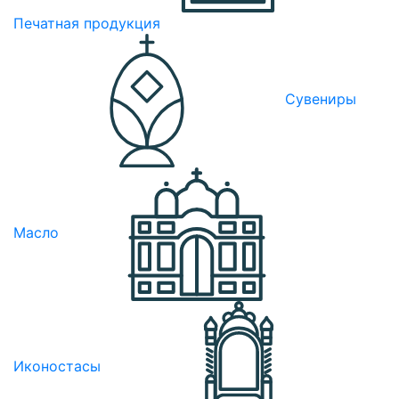
Печатная продукция
Сувениры
Масло
Иконостасы