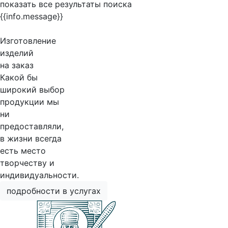
показать все результаты поиска
{{info.message}}
Изготовление
изделий
на заказ
Какой бы
широкий выбор
продукции мы
ни
предоставляли,
в жизни всегда
есть место
творчеству и
индивидуальности.
подробности в услугах