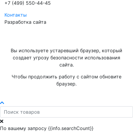
+7 (499) 550-44-45
Контакты
Разработка сайта
Вы используете устаревший браузер, который
создает угрозу безопасности использования
сайта.
Чтобы продолжить работу с сайтом обновите
браузер.
По вашему запросу {{info.searchCount}}