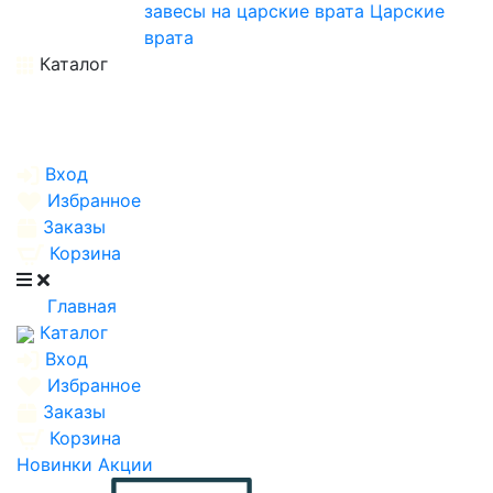
завесы на царские врата
Царские
врата
Каталог
Вход
Избранное
Заказы
Корзина
Главная
Каталог
Вход
Избранное
Заказы
Корзина
Новинки
Акции