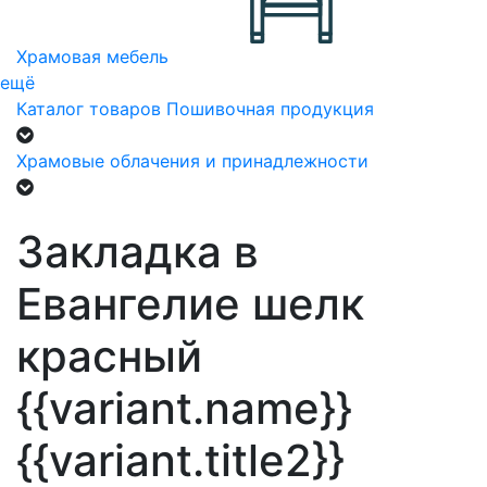
Храмовая мебель
ещё
Каталог товаров
Пошивочная продукция
Храмовые облачения и принадлежности
Закладка в
Евангелие шелк
красный
{{variant.name}}
{{variant.title2}}