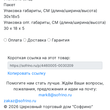
Пакет
Упаковка габариты, СМ (длина/ширина/высота)
30х18х5
Упаковка опт. габариты, СМ (длина/ширина/высота)
30 х 18 х 5
Оплата
Доставка
Гарантия
Короткая ссылка на этот товар:
Копировать ссылку
Помогите нам стать лучше. Ждём Ваши вопросы,
пожелания, предложения и идеи на почту:
mark8@sofrino.ru
zakaz@sofrino.ru
© 2026 Церковный торговый дом "Софрино"