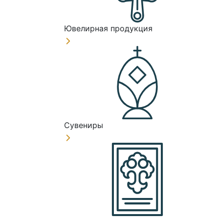
Ювелирная продукция
Сувениры