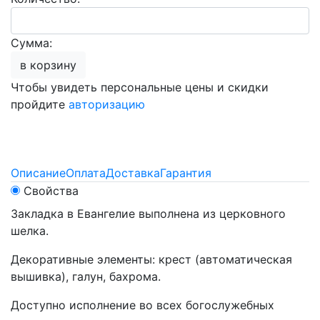
Сумма:
в корзину
Чтобы увидеть персональные цены и скидки
пройдите
авторизацию
Описание
Оплата
Доставка
Гарантия
Свойства
Закладка в Евангелие выполнена из церковного
шелка.
Декоративные элементы: крест (автоматическая
вышивка), галун, бахрома.
Доступно исполнение во всех богослужебных