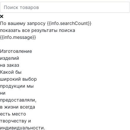
По вашему запросу {{info.searchCount}}
показать все результаты поиска
{{info.message}}
Изготовление
изделий
на заказ
Какой бы
широкий выбор
продукции мы
ни
предоставляли,
в жизни всегда
есть место
творчеству и
индивидуальности.