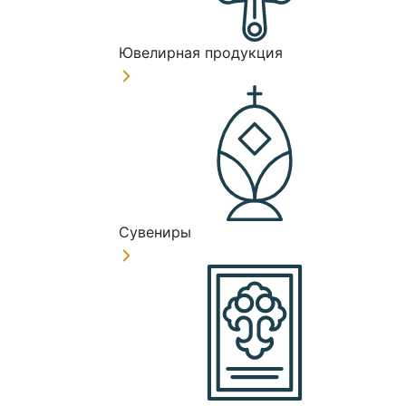
Ювелирная продукция
Сувениры