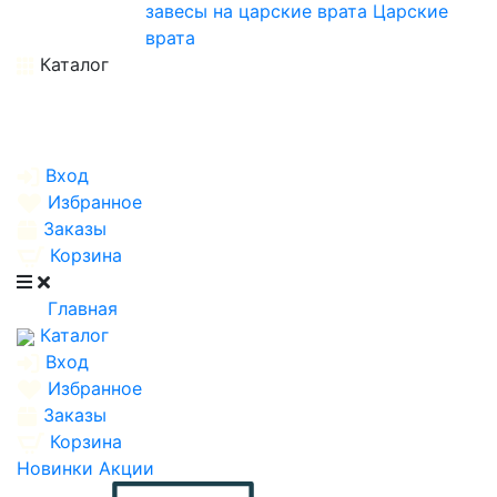
завесы на царские врата
Царские
врата
Каталог
Вход
Избранное
Заказы
Корзина
Главная
Каталог
Вход
Избранное
Заказы
Корзина
Новинки
Акции