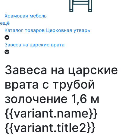
Храмовая мебель
ещё
Каталог товаров
Церковная утварь
Завеса на царские врата
Завеса на царские
врата с трубой
золочение 1,6 м
{{variant.name}}
{{variant.title2}}