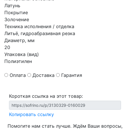
Латунь
Покрытие
Золочение
Техника исполнения / отделка
Литьё, гидроабразивная резка
Диаметр, мм
20
Упаковка (вид)
Полиэтилен
Оплата
Доставка
Гарантия
Короткая ссылка на этот товар:
Копировать ссылку
Помогите нам стать лучше. Ждём Ваши вопросы,