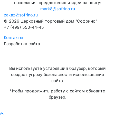
пожелания, предложения и идеи на почту:
mark8@sofrino.ru
zakaz@sofrino.ru
© 2026 Церковный торговый дом "Софрино"
+7 (499) 550-44-45
Контакты
Разработка сайта
Вы используете устаревший браузер, который
создает угрозу безопасности использования
сайта.
Чтобы продолжить работу с сайтом обновите
браузер.