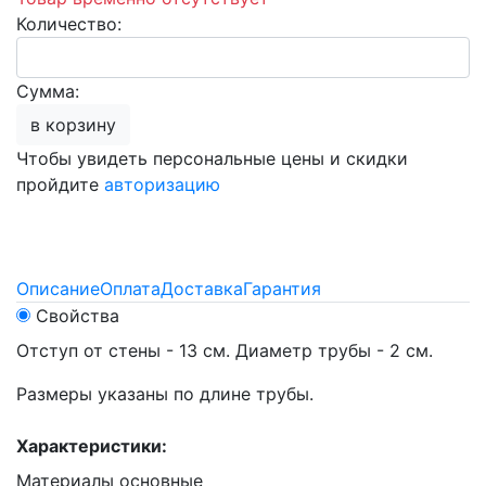
Количество:
Сумма:
в корзину
Чтобы увидеть персональные цены и скидки
пройдите
авторизацию
Описание
Оплата
Доставка
Гарантия
Свойства
Отступ от стены - 13 см. Диаметр трубы - 2 см.
Размеры указаны по длине трубы.
Характеристики:
Материалы основные