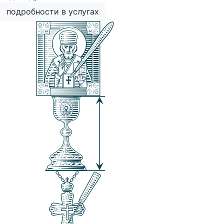
подробности в услугах