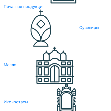
Печатная продукция
Сувениры
Масло
Иконостасы