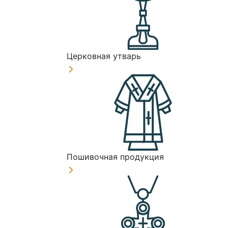
Церковная утварь
Пошивочная продукция