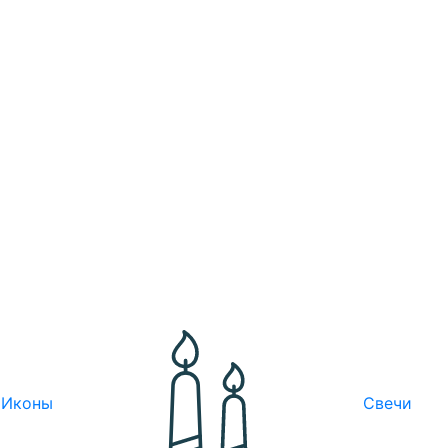
Иконы
Свечи