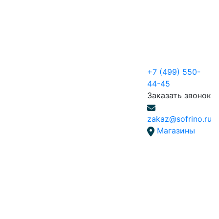
+7 (499) 550-
44-45
Заказать звонок
zakaz@sofrino.ru
Магазины