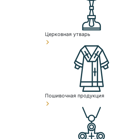
Церковная утварь
Пошивочная продукция