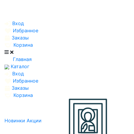
Вход
Избранное
Заказы
Корзина
Главная
Каталог
Вход
Избранное
Заказы
Корзина
Новинки
Акции