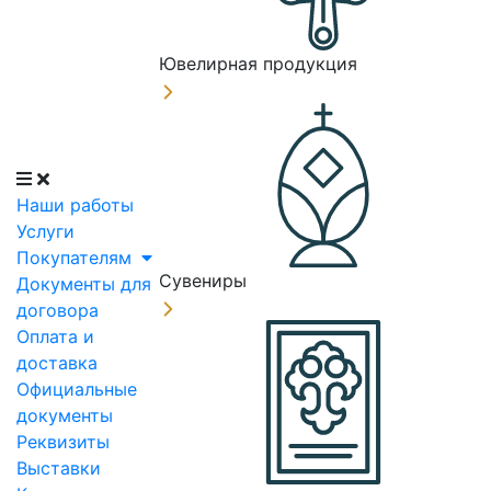
Ювелирная продукция
Наши работы
Услуги
Покупателям
Сувениры
Документы для
договора
Оплата и
доставка
Официальные
документы
Реквизиты
Выставки