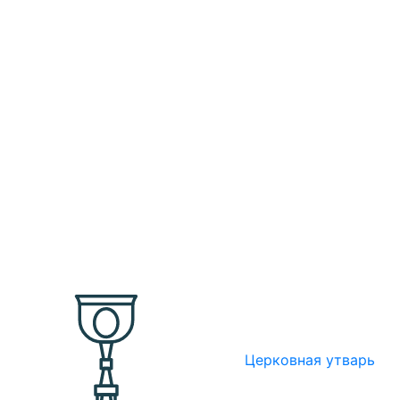
Церковная утварь