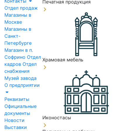
Контакты
Печатная продукция
Отдел продаж
Магазины в
Москве
Магазины в
Санкт-
Петербурге
Магазин в п.
Софрино
Отдел
Храмовая мебель
кадров
Отдел
снабжения
Музей завода
О предприятии
Реквизиты
Официальные
документы
Иконостасы
Новости
Выставки