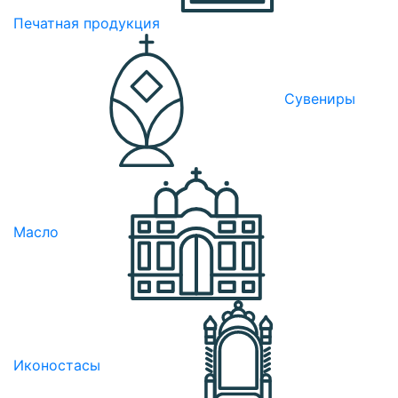
Печатная продукция
Сувениры
Масло
Иконостасы