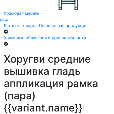
Храмовая мебель
ещё
Каталог товаров
Пошивочная продукция
Храмовые облачения и принадлежности
Хоругви средние
вышивка гладь
аппликация рамка
(пара)
{{variant.name}}