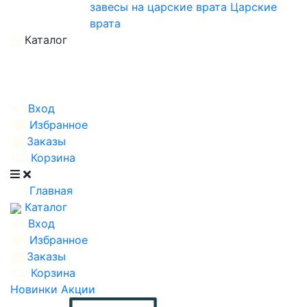
завесы на царские врата
Царские
врата
Каталог
Вход
Избранное
Заказы
Корзина
Главная
Каталог
Вход
Избранное
Заказы
Корзина
Новинки
Акции