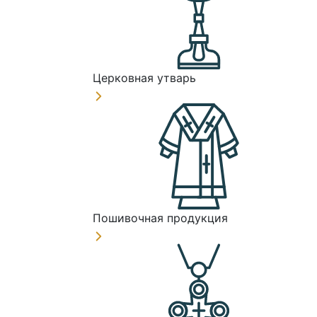
Церковная утварь
Пошивочная продукция