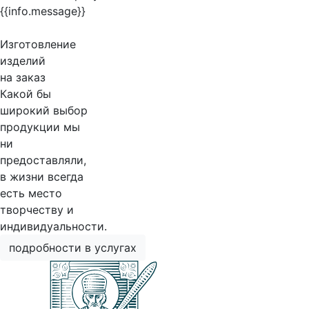
{{info.message}}
Изготовление
изделий
на заказ
Какой бы
широкий выбор
продукции мы
ни
предоставляли,
в жизни всегда
есть место
творчеству и
индивидуальности.
подробности в услугах