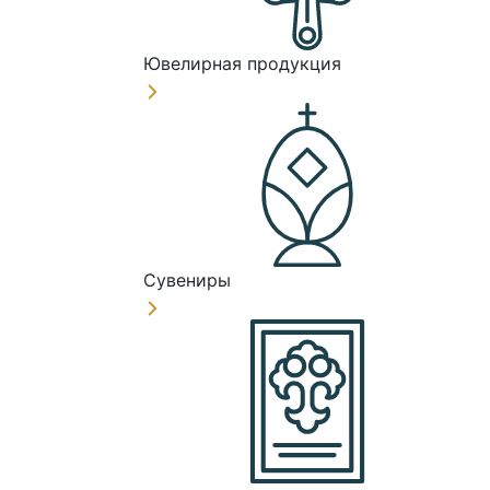
Ювелирная продукция
Сувениры