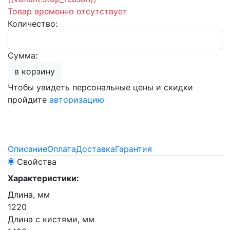
Товар временно отсутствует
Количество:
Сумма:
в корзину
Чтобы увидеть персональные цены и скидки
пройдите
авторизацию
Описание
Оплата
Доставка
Гарантия
Свойства
Характеристики:
Длина, мм
1220
Длина с кистями, мм