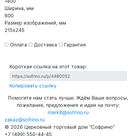
1400
Ширина, мм
600
Размер изображений, мм
215х245
Оплата
Доставка
Гарантия
Короткая ссылка на этот товар:
Копировать ссылку
Помогите нам стать лучше. Ждём Ваши вопросы,
пожелания, предложения и идеи на почту:
mark8@sofrino.ru
zakaz@sofrino.ru
© 2026 Церковный торговый дом "Софрино"
+7 (499) 550-44-45