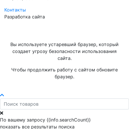
Контакты
Разработка сайта
Вы используете устаревший браузер, который
создает угрозу безопасности использования
сайта.
Чтобы продолжить работу с сайтом обновите
браузер.
По вашему запросу {{info.searchCount}}
показать все результаты поиска