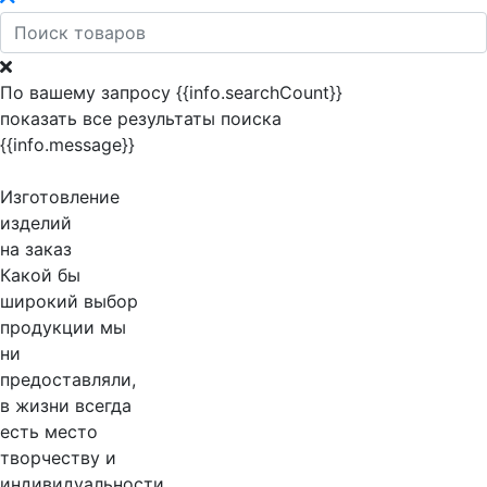
По вашему запросу {{info.searchCount}}
показать все результаты поиска
{{info.message}}
Изготовление
изделий
на заказ
Какой бы
широкий выбор
продукции мы
ни
предоставляли,
в жизни всегда
есть место
творчеству и
индивидуальности.