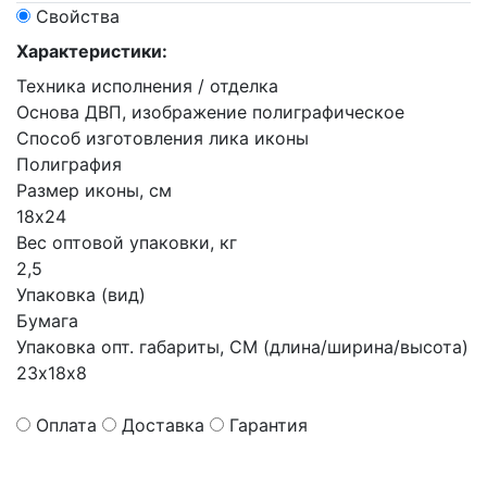
Свойства
Характеристики:
Техника исполнения / отделка
Основа ДВП, изображение полиграфическое
Способ изготовления лика иконы
Полиграфия
Размер иконы, см
18х24
Вес оптовой упаковки, кг
2,5
Упаковка (вид)
Бумага
Упаковка опт. габариты, СМ (длина/ширина/высота)
23х18х8
Оплата
Доставка
Гарантия