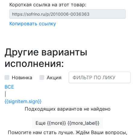
Короткая ссылка на этот товар:
Копировать ссылку
Другие варианты
исполнения:
Новинка
Акция
ВСЕ
|
{{signItem.sign}}
Подходящих вариантов не найдено
Еще {{more}} {{more_label}}
Помогите нам стать лучше. Ждём Ваши вопросы,