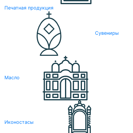
Печатная продукция
Сувениры
Масло
Иконостасы