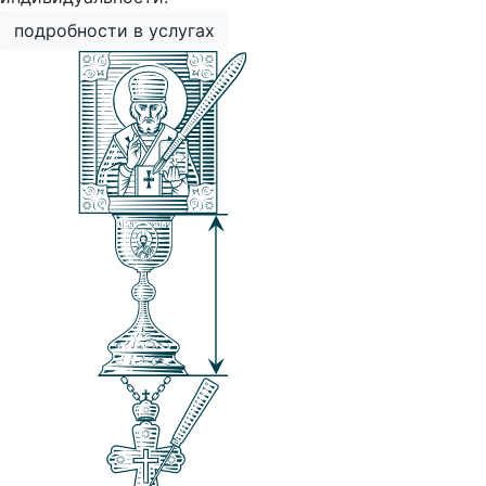
подробности в услугах