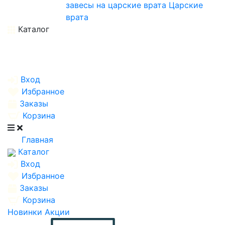
завесы на царские врата
Царские
врата
Каталог
Вход
Избранное
Заказы
Корзина
Главная
Каталог
Вход
Избранное
Заказы
Корзина
Новинки
Акции