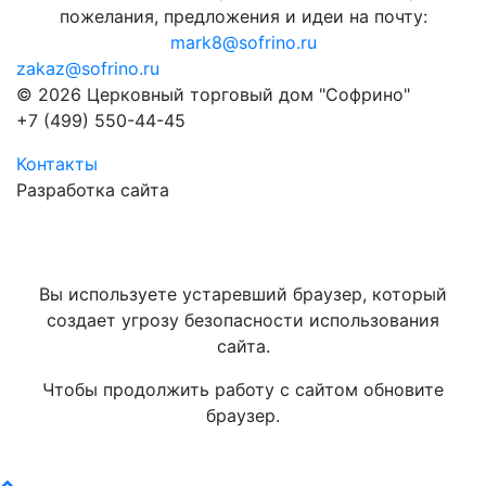
пожелания, предложения и идеи на почту:
mark8@sofrino.ru
zakaz@sofrino.ru
© 2026 Церковный торговый дом "Софрино"
+7 (499) 550-44-45
Контакты
Разработка сайта
Вы используете устаревший браузер, который
создает угрозу безопасности использования
сайта.
Чтобы продолжить работу с сайтом обновите
браузер.