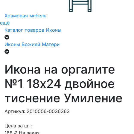
Храмовая мебель
ещё
Каталог товаров
Иконы
Иконы Божией Матери
Икона на оргалите
№1 18х24 двойное
тиснение Умиление
Артикул: 2010006-0036363
Цена за шт:
168 ₽
На заказ