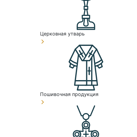
Церковная утварь
Пошивочная продукция