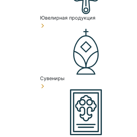
Ювелирная продукция
Сувениры