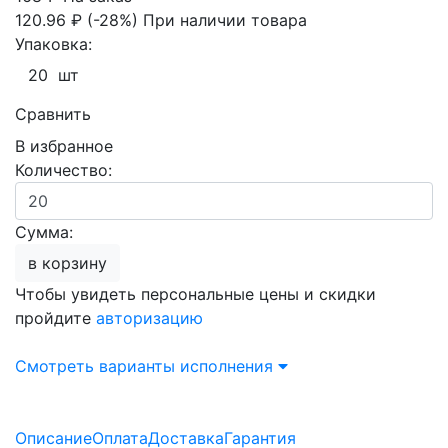
120.96 ₽
(-28%)
При наличии товара
Упаковка:
20 шт
Сравнить
В избранное
Количество:
Сумма:
в корзину
Чтобы увидеть персональные цены и скидки
пройдите
авторизацию
Смотреть варианты исполнения
Описание
Оплата
Доставка
Гарантия