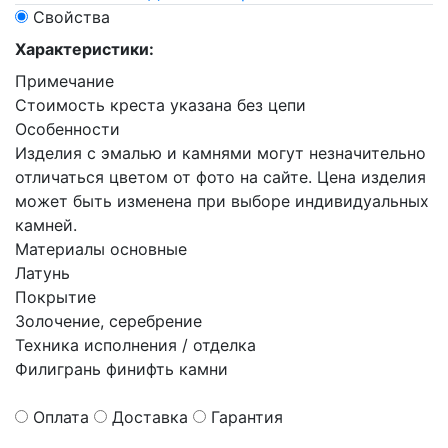
Свойства
Характеристики:
Примечание
Стоимость креста указана без цепи
Особенности
Изделия с эмалью и камнями могут незначительно
отличаться цветом от фото на сайте. Цена изделия
может быть изменена при выборе индивидуальных
камней.
Материалы основные
Латунь
Покрытие
Золочение, серебрение
Техника исполнения / отделка
Филигрань финифть камни
Оплата
Доставка
Гарантия