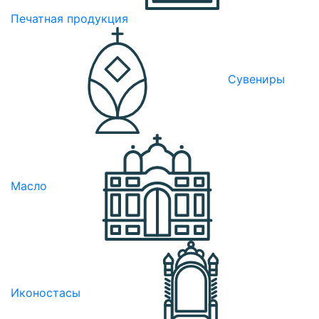
Печатная продукция
Сувениры
Масло
Иконостасы