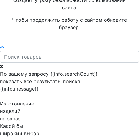
создает угрозу безопасности использования
сайта.
Чтобы продолжить работу с сайтом обновите
браузер.
По вашему запросу {{info.searchCount}}
показать все результаты поиска
{{info.message}}
Изготовление
изделий
на заказ
Какой бы
широкий выбор