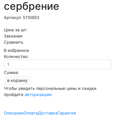
сербрение
Артикул: 5110693
Цена за шт:
Заказная
Сравнить
В избранное
Количество:
Сумма:
в корзину
Чтобы увидеть персональные цены и скидки
пройдите
авторизацию
Описание
Оплата
Доставка
Гарантия