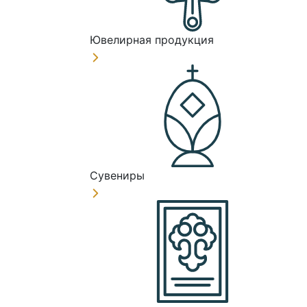
Ювелирная продукция
Сувениры