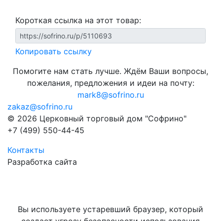
Короткая ссылка на этот товар:
Копировать ссылку
Помогите нам стать лучше. Ждём Ваши вопросы,
пожелания, предложения и идеи на почту:
mark8@sofrino.ru
zakaz@sofrino.ru
© 2026 Церковный торговый дом "Софрино"
+7 (499) 550-44-45
Контакты
Разработка сайта
Вы используете устаревший браузер, который