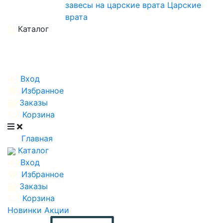
завесы на царские врата
Царские
врата
Каталог
Вход
Избранное
Заказы
Корзина
Главная
Каталог
Вход
Избранное
Заказы
Корзина
Новинки
Акции