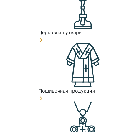
Церковная утварь
Пошивочная продукция