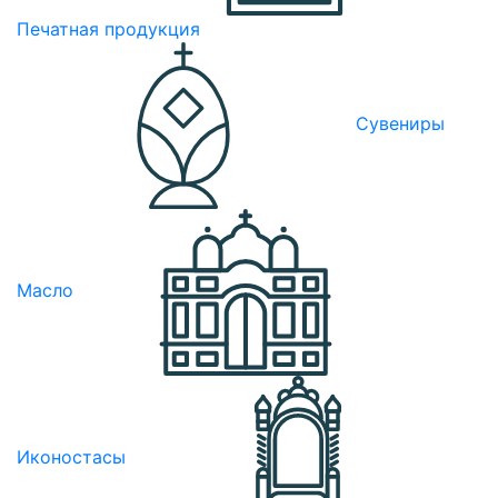
Печатная продукция
Сувениры
Масло
Иконостасы