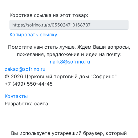
Короткая ссылка на этот товар:
Копировать ссылку
Помогите нам стать лучше. Ждём Ваши вопросы,
пожелания, предложения и идеи на почту:
mark8@sofrino.ru
zakaz@sofrino.ru
© 2026 Церковный торговый дом "Софрино"
+7 (499) 550-44-45
Контакты
Разработка сайта
Вы используете устаревший браузер, который