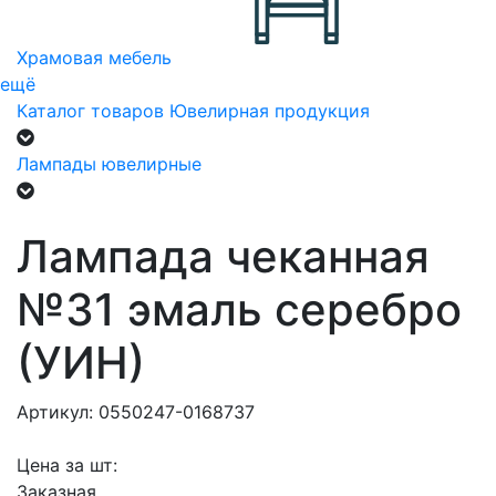
Храмовая мебель
ещё
Каталог товаров
Ювелирная продукция
Лампады ювелирные
Лампада чеканная
№31 эмаль серебро
(УИН)
Артикул: 0550247-0168737
Цена за шт:
Заказная