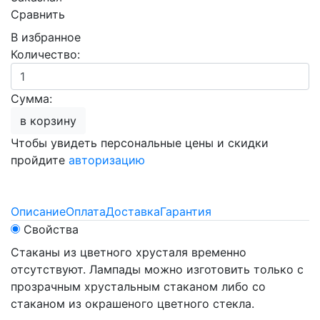
Сравнить
В избранное
Количество:
Сумма:
в корзину
Чтобы увидеть персональные цены и скидки
пройдите
авторизацию
Описание
Оплата
Доставка
Гарантия
Свойства
Стаканы из цветного хрусталя временно
отсутствуют. Лампады можно изготовить только с
прозрачным хрустальным стаканом либо со
стаканом из окрашеного цветного стекла.