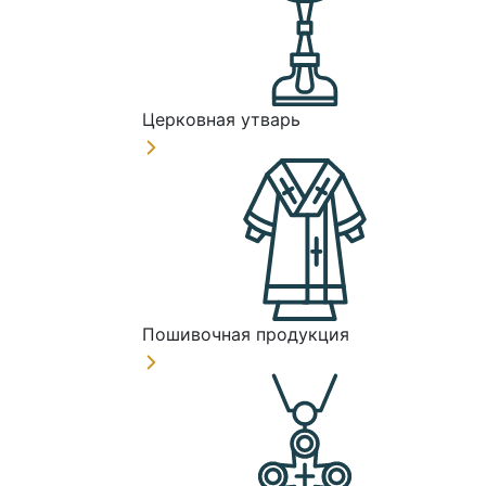
Церковная утварь
Пошивочная продукция