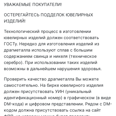
УВАЖАЕМЫЕ ПОКУПАТЕЛИ!
ОСТЕРЕГАЙТЕСЬ ПОДДЕЛОК ЮВЕЛИРНЫХ
ИЗДЕЛИЙ!
Технологический процесс в изготовлении
ювелирных изделий должен соответствовать
ГОСТу. Нередко для изготовления изделий из
драгметалла используют сплав с большим
содержанием свинца и никеля (техническое
серебро). При использовании таких изделий
возможны в дальнейшем нарушения здоровья.
Проверить качество драгметалла Вы можете
самостоятельно. На бирке ювелирного изделия
должен присутствовать УИН (уникальный
идентификационный номер) в графическом (в виде
DM-кода) и цифровом представлении. Рядом с DM-
кодом должна присутствовать ссылка на сайт