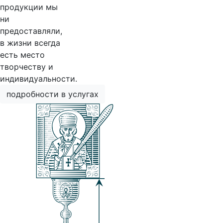
продукции мы
ни
предоставляли,
в жизни всегда
есть место
творчеству и
индивидуальности.
подробности в услугах