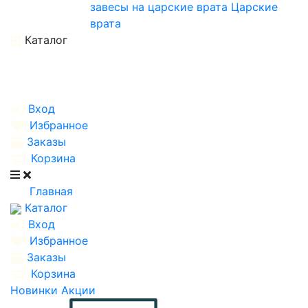
завесы на царские врата
Царские
врата
Каталог
Вход
Избранное
Заказы
Корзина
Главная
Каталог
Вход
Избранное
Заказы
Корзина
Новинки
Акции