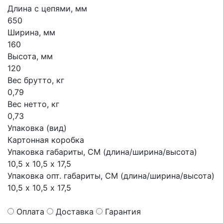
Длина с цепями, мм
650
Ширина, мм
160
Высота, мм
120
Вес брутто, кг
0,79
Вес нетто, кг
0,73
Упаковка (вид)
Картонная коробка
Упаковка габариты, СМ (длина/ширина/высота)
10,5 х 10,5 х 17,5
Упаковка опт. габариты, СМ (длина/ширина/высота)
10,5 х 10,5 х 17,5
Оплата
Доставка
Гарантия