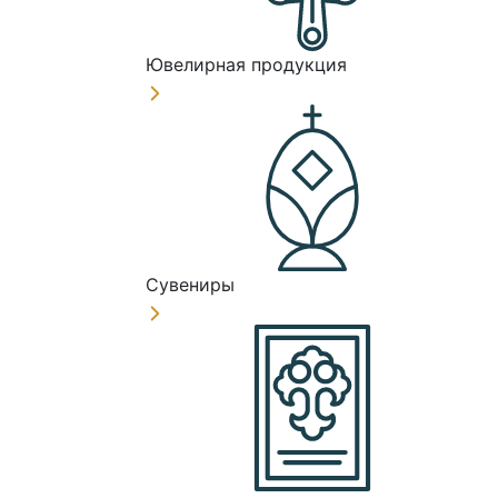
Ювелирная продукция
Сувениры