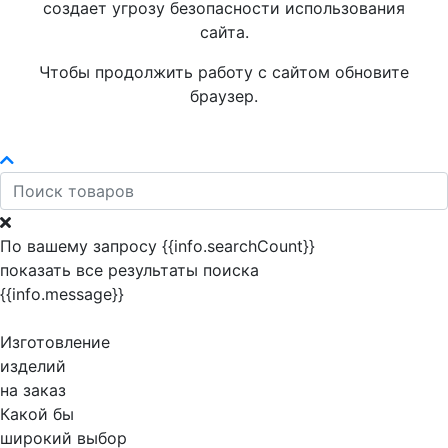
создает угрозу безопасности использования
сайта.
Чтобы продолжить работу с сайтом обновите
браузер.
По вашему запросу {{info.searchCount}}
показать все результаты поиска
{{info.message}}
Изготовление
изделий
на заказ
Какой бы
широкий выбор