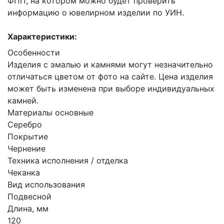
ФПП, на котором можно будет проверить
информацию о ювелирном изделии по УИН.
Характеристики:
Особенности
Изделия с эмалью и камнями могут незначительно
отличаться цветом от фото на сайте. Цена изделия
может быть изменена при выборе индивидуальных
камней.
Материалы основные
Серебро
Покрытие
Чернение
Техника исполнения / отделка
Чеканка
Вид использования
Подвесной
Длина, мм
120