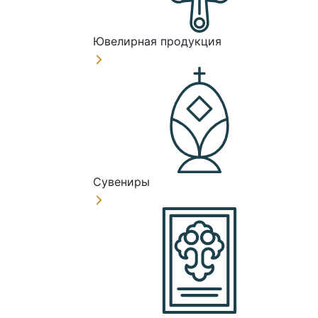
Ювелирная продукция
Сувениры