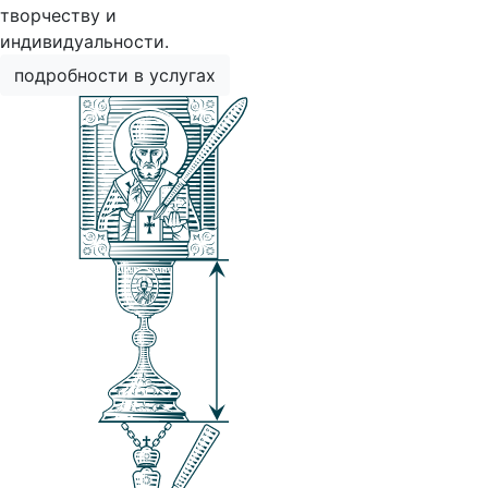
творчеству и
индивидуальности.
подробности в услугах