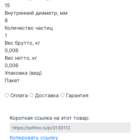
15
Внутренний диаметр, мм
8
Количество частиц
1
Вес брутто, кг
0,006
Вес нетто, кг
0,006
Упаковка (вид)
Пакет
Оплата
Доставка
Гарантия
Короткая ссылка на этот товар:
Копировать ссылку