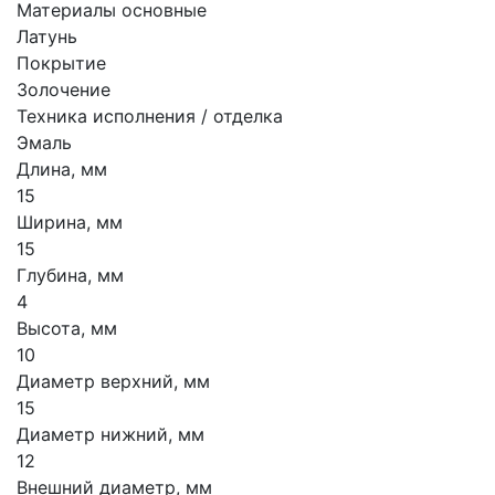
Материалы основные
Латунь
Покрытие
Золочение
Техника исполнения / отделка
Эмаль
Длина, мм
15
Ширина, мм
15
Глубина, мм
4
Высота, мм
10
Диаметр верхний, мм
15
Диаметр нижний, мм
12
Внешний диаметр, мм