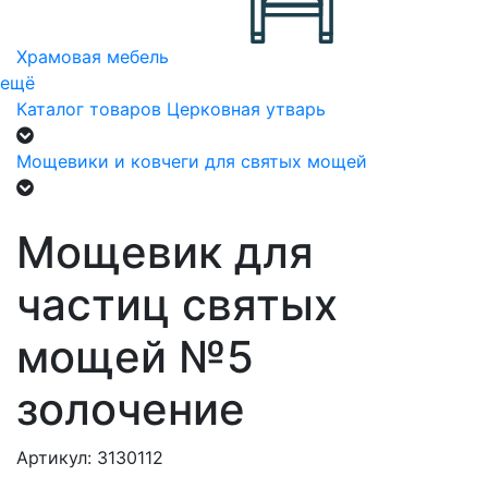
Храмовая мебель
ещё
Каталог товаров
Церковная утварь
Мощевики и ковчеги для святых мощей
Мощевик для
частиц святых
мощей №5
золочение
Артикул: 3130112