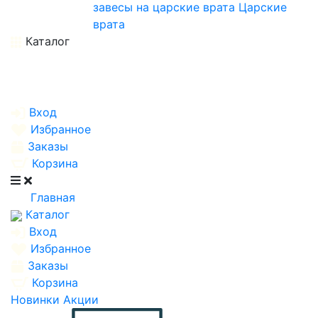
завесы на царские врата
Царские
врата
Каталог
Вход
Избранное
Заказы
Корзина
Главная
Каталог
Вход
Избранное
Заказы
Корзина
Новинки
Акции