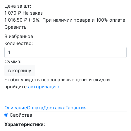
Цена за шт:
1 070 ₽
На заказ
1 016.50 ₽
(-5%)
При наличии товара и 100% оплате
Сравнить
В избранное
Количество:
Сумма:
в корзину
Чтобы увидеть персональные цены и скидки
пройдите
авторизацию
Описание
Оплата
Доставка
Гарантия
Свойства
Характеристики: