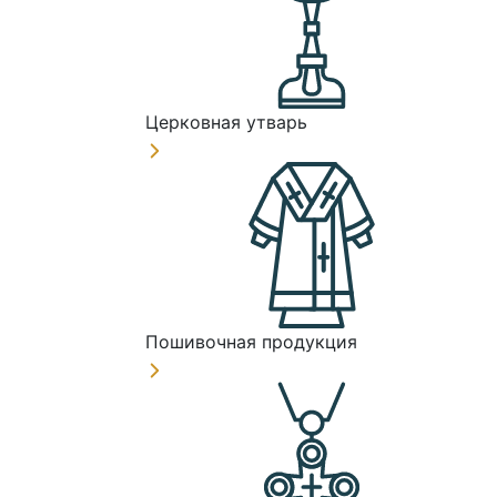
Церковная утварь
Пошивочная продукция