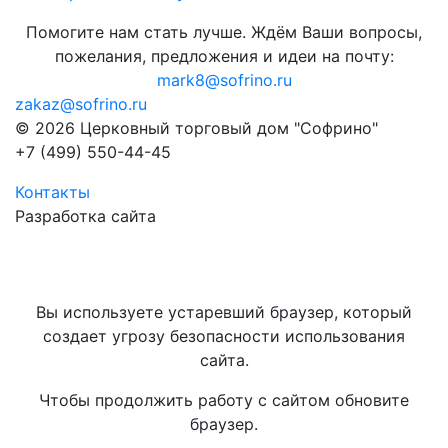
Помогите нам стать лучше. Ждём Ваши вопросы,
пожелания, предложения и идеи на почту:
mark8@sofrino.ru
zakaz@sofrino.ru
© 2026 Церковный торговый дом "Софрино"
+7 (499) 550-44-45
Контакты
Разработка сайта
Вы используете устаревший браузер, который
создает угрозу безопасности использования
сайта.
Чтобы продолжить работу с сайтом обновите
браузер.