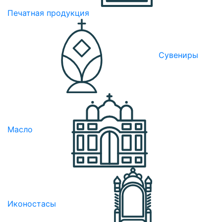
Печатная продукция
Сувениры
Масло
Иконостасы