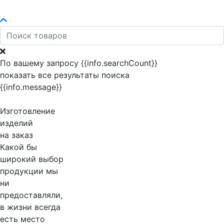
По вашему запросу {{info.searchCount}}
показать все результаты поиска
{{info.message}}
Изготовление
изделий
на заказ
Какой бы
широкий выбор
продукции мы
ни
предоставляли,
в жизни всегда
есть место