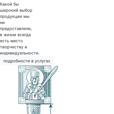
Какой бы
широкий выбор
продукции мы
ни
предоставляли,
в жизни всегда
есть место
творчеству и
индивидуальности.
подробности в услугах