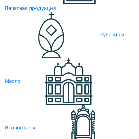
Печатная продукция
Сувениры
Масло
Иконостасы