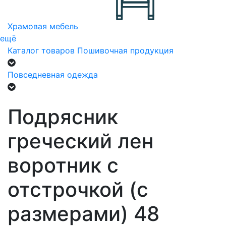
Храмовая мебель
ещё
Каталог товаров
Пошивочная продукция
Повседневная одежда
Подрясник
греческий лен
воротник с
отстрочкой (с
размерами) 48