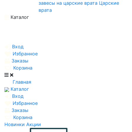
завесы на царские врата
Царские
врата
Каталог
Вход
Избранное
Заказы
Корзина
Главная
Каталог
Вход
Избранное
Заказы
Корзина
Новинки
Акции