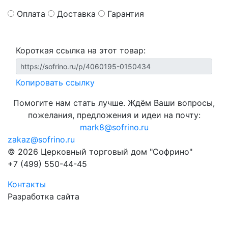
Оплата
Доставка
Гарантия
Короткая ссылка на этот товар:
Копировать ссылку
Помогите нам стать лучше. Ждём Ваши вопросы,
пожелания, предложения и идеи на почту:
mark8@sofrino.ru
zakaz@sofrino.ru
© 2026 Церковный торговый дом "Софрино"
+7 (499) 550-44-45
Контакты
Разработка сайта