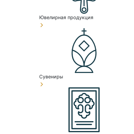
Ювелирная продукция
Сувениры