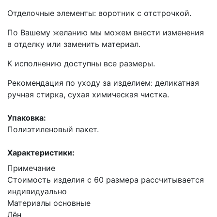
Отделочные элементы: воротник с отстрочкой.
По Вашему желанию мы можем внести изменения
в отделку или заменить материал.
К исполнению доступны все размеры.
Рекомендация по уходу за изделием: деликатная
ручная стирка, сухая химическая чистка.
Упаковка:
Полиэтиленовый пакет.
Характеристики:
Примечание
Стоимость изделия с 60 размера рассчитывается
индивидуально
Материалы основные
Лён