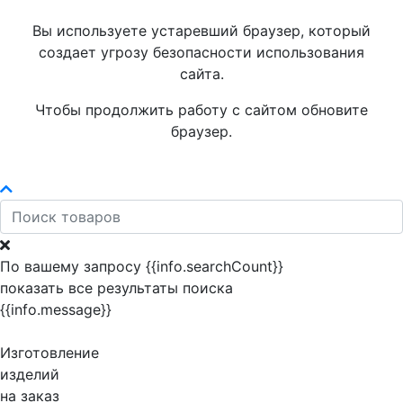
Вы используете устаревший браузер, который
создает угрозу безопасности использования
сайта.
Чтобы продолжить работу с сайтом обновите
браузер.
По вашему запросу {{info.searchCount}}
показать все результаты поиска
{{info.message}}
Изготовление
изделий
на заказ