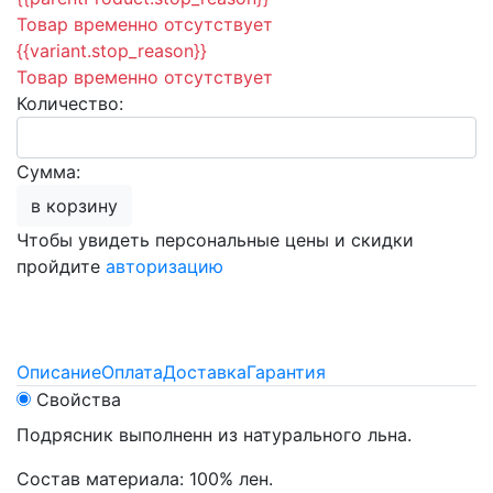
Товар временно отсутствует
{{variant.stop_reason}}
Товар временно отсутствует
Количество:
Сумма:
в корзину
Чтобы увидеть персональные цены и скидки
пройдите
авторизацию
Описание
Оплата
Доставка
Гарантия
Свойства
Подрясник выполненн из натурального льна.
Состав материала: 100% лен.