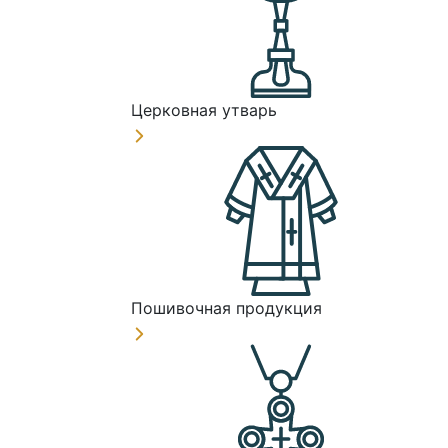
Церковная утварь
Пошивочная продукция