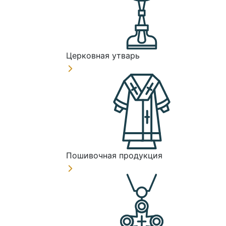
Церковная утварь
Пошивочная продукция