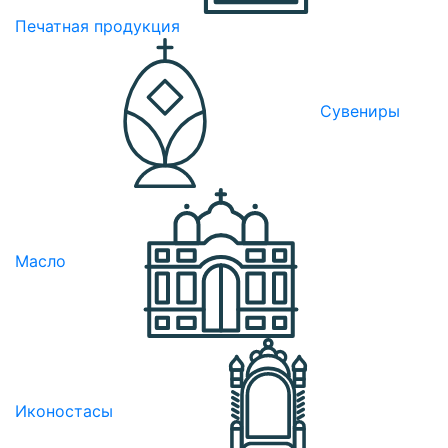
Печатная продукция
Сувениры
Масло
Иконостасы