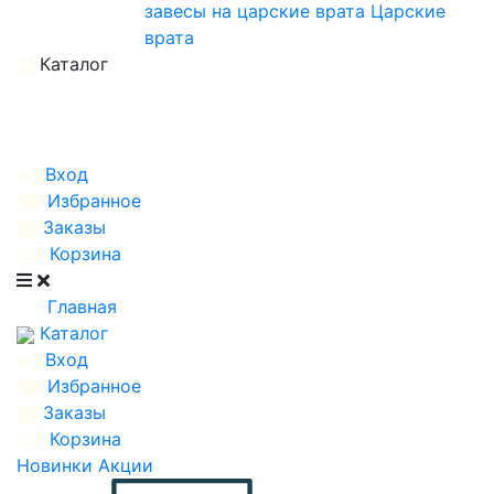
завесы на царские врата
Царские
врата
Каталог
Вход
Избранное
Заказы
Корзина
Главная
Каталог
Вход
Избранное
Заказы
Корзина
Новинки
Акции