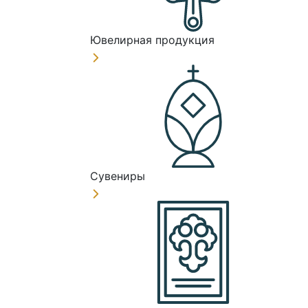
Ювелирная продукция
Сувениры