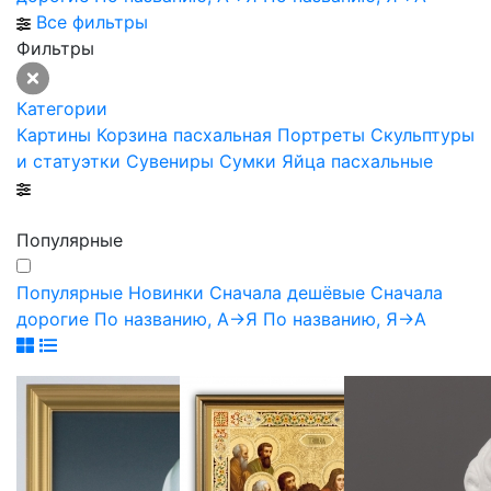
Все фильтры
Фильтры
Категории
Картины
Корзина пасхальная
Портреты
Скульптуры
и статуэтки
Сувениры
Сумки
Яйца пасхальные
Популярные
Популярные
Новинки
Сначала дешёвые
Сначала
дорогие
По названию, А->Я
По названию, Я->А